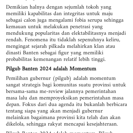
Demikian halnya dengan sejumlah tokoh yang
memiliki kapabilitas dan integritas untuk maju
sebagai calon juga mengalami fobia serupa sehingga
kemauan untuk melakukan penetrasi yang
mendukung popularitas dan elektabilitasnya menjadi
rendah. Fenomena itu tidaklah sepenuhnya keliru,
mengingat sejarah pilkada melahirkan klan atau
dinasti Banten sebagai figur yang memiliki
probabilitas kemenangan relatif lebih tinggi.
Pilgub Banten 2024 adalah Momentum
Pemilihan gubernur (pilgub) adalah momentum
sangat strategis bagi komunitas suatu provinsi untuk
bersama-sama me-review jalannya pemerintahan
masa lalu dan memproyeksikan pemerintahan masa
depan. Fokus dari dua agenda itu bukanlah berbicara
tentang siapa yang akan menjadi gubernur
melainkan bagaimana provinsi kita telah dan akan
dikelola, sehingga rakyat mencapai kesejahteraan.