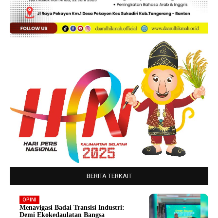
BERITA TERKAIT
OPINI
Menavigasi Badai Transisi Industri:
Demi Ekokedaulatan Bangsa