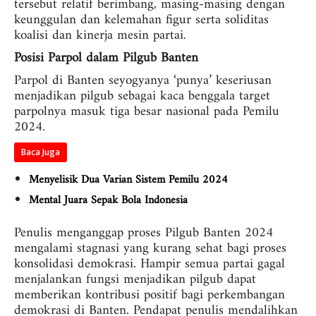
tersebut relatif berimbang, masing-masing dengan
keunggulan dan kelemahan figur serta soliditas
koalisi dan kinerja mesin partai.
Posisi Parpol dalam Pilgub Banten
Parpol di Banten seyogyanya ‘punya’ keseriusan
menjadikan pilgub sebagai kaca benggala target
parpolnya masuk tiga besar nasional pada Pemilu
2024.
Baca Juga
Menyelisik Dua Varian Sistem Pemilu 2024
Mental Juara Sepak Bola Indonesia
Penulis menganggap proses Pilgub Banten 2024
mengalami stagnasi yang kurang sehat bagi proses
konsolidasi demokrasi. Hampir semua partai gagal
menjalankan fungsi menjadikan pilgub dapat
memberikan kontribusi positif bagi perkembangan
demokrasi di Banten. Pendapat penulis mendalihkan