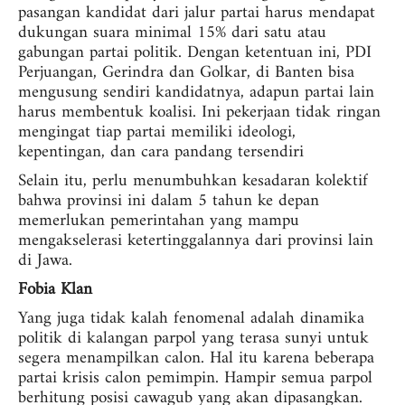
pasangan kandidat dari jalur partai harus mendapat
dukungan suara minimal 15% dari satu atau
gabungan partai politik. Dengan ketentuan ini, PDI
Perjuangan, Gerindra dan Golkar, di Banten bisa
mengusung sendiri kandidatnya, adapun partai lain
harus membentuk koalisi. Ini pekerjaan tidak ringan
mengingat tiap partai memiliki ideologi,
kepentingan, dan cara pandang tersendiri
Selain itu, perlu menumbuhkan kesadaran kolektif
bahwa provinsi ini dalam 5 tahun ke depan
memerlukan pemerintahan yang mampu
mengakselerasi ketertinggalannya dari provinsi lain
di Jawa.
Fobia Klan
Yang juga tidak kalah fenomenal adalah dinamika
politik di kalangan parpol yang terasa sunyi untuk
segera menampilkan calon. Hal itu karena beberapa
partai krisis calon pemimpin. Hampir semua parpol
berhitung posisi cawagub yang akan dipasangkan.