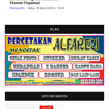
Ekonomi Organisasi
Wahyudin
-
Rabu, 18 Maret 2026 | 16:34
IKLAN
SEPUTAR BANTEN
CILEGON