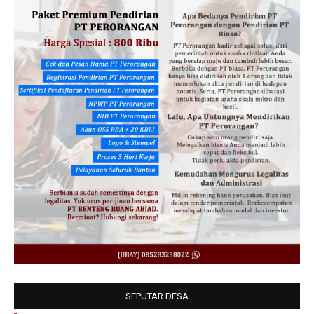
SEPUTAR DESA