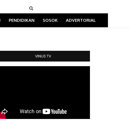
I
PENDIDIKAN
SOSOK
ADVERTORIAL
VINUS TV