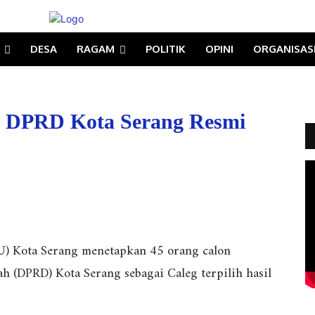
DESA
RAGAM
POLITIK
OPINI
ORGANISAS
ih DPRD Kota Serang Resmi
) Kota Serang menetapkan 45 orang calon
 (DPRD) Kota Serang sebagai Caleg terpilih hasil