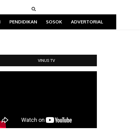
I
PENDIDIKAN
SOSOK
ADVERTORIAL
VINUS TV