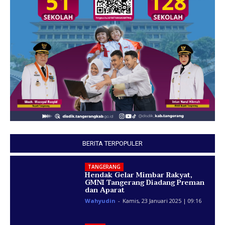
BERITA TERPOPULER
TANGERANG
Hendak Gelar Mimbar Rakyat,
GMNI Tangerang Diadang Preman
dan Aparat
Wahyudin
-
Kamis, 23 Januari 2025 | 09:16