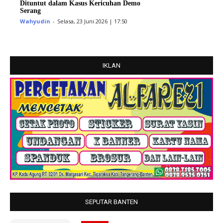
Dituntut dalam Kasus Kericuhan Demo
Serang
Wahyudin
-
Selasa, 23 Juni 2026 | 17:50
IKLAN
SEPUTAR BANTEN