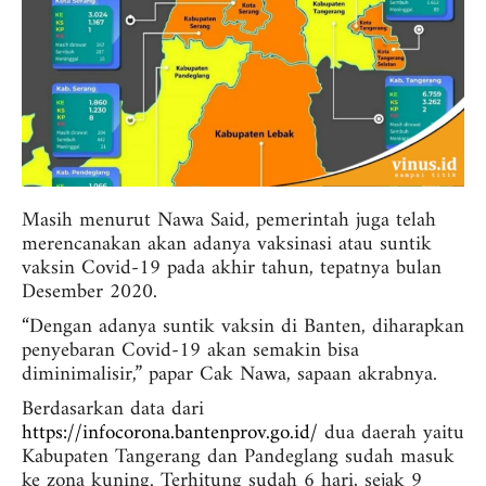
Masih menurut Nawa Said, pemerintah juga telah
merencanakan akan adanya vaksinasi atau suntik
vaksin Covid-19 pada akhir tahun, tepatnya bulan
Desember 2020.
“Dengan adanya suntik vaksin di Banten, diharapkan
penyebaran Covid-19 akan semakin bisa
diminimalisir,” papar Cak Nawa, sapaan akrabnya.
Berdasarkan data dari
https://infocorona.bantenprov.go.id
/
dua daerah yaitu
Kabupaten Tangerang dan Pandeglang sudah masuk
ke zona kuning. Terhitung sudah 6 hari, sejak 9