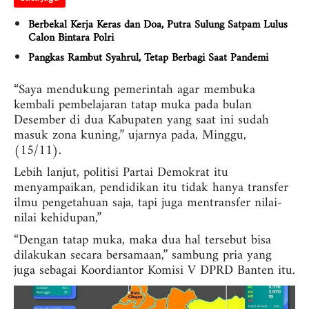
Berbekal Kerja Keras dan Doa, Putra Sulung Satpam Lulus
Calon Bintara Polri
Pangkas Rambut Syahrul, Tetap Berbagi Saat Pandemi
“Saya mendukung pemerintah agar membuka
kembali pembelajaran tatap muka pada bulan
Desember di dua Kabupaten yang saat ini sudah
masuk zona kuning,” ujarnya pada, Minggu,
(15/11).
Lebih lanjut, politisi Partai Demokrat itu
menyampaikan, pendidikan itu tidak hanya transfer
ilmu pengetahuan saja, tapi juga mentransfer nilai-
nilai kehidupan,”
“Dengan tatap muka, maka dua hal tersebut bisa
dilakukan secara bersamaan,” sambung pria yang
juga sebagai Koordiantor Komisi V DPRD Banten itu.