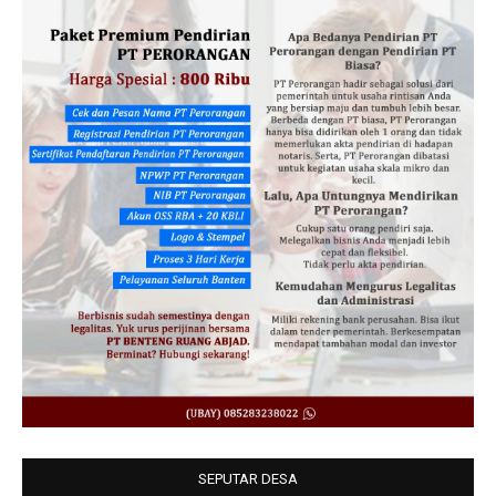
SEPUTAR DESA