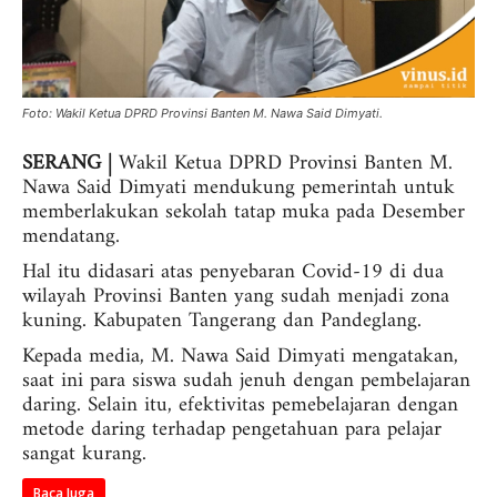
Foto: Wakil Ketua DPRD Provinsi Banten M. Nawa Said Dimyati.
SERANG |
Wakil Ketua DPRD Provinsi Banten M.
Nawa Said Dimyati mendukung pemerintah untuk
memberlakukan sekolah tatap muka pada Desember
mendatang.
Hal itu didasari atas penyebaran Covid-19 di dua
wilayah Provinsi Banten yang sudah menjadi zona
kuning. Kabupaten Tangerang dan Pandeglang.
Kepada media, M. Nawa Said Dimyati mengatakan,
saat ini para siswa sudah jenuh dengan pembelajaran
daring. Selain itu, efektivitas pemebelajaran dengan
metode daring terhadap pengetahuan para pelajar
sangat kurang.
Baca Juga