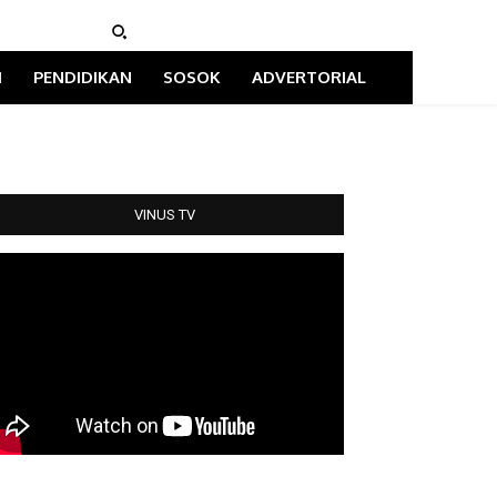
I
PENDIDIKAN
SOSOK
ADVERTORIAL
VINUS TV