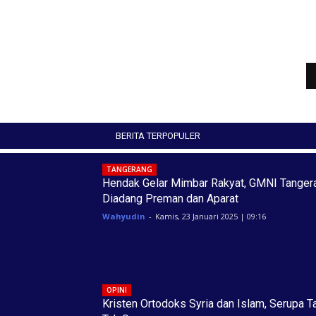
BERITA TERPOPULER
TANGERANG
Hendak Gelar Mimbar Rakyat, GMNI Tanger
Diadang Preman dan Aparat
Wahyudin
-
Kamis, 23 Januari 2025 | 09:16
OPINI
Kristen Ortodoks Syria dan Islam, Serupa T