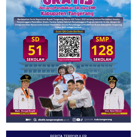
BERITA TERPOPULER