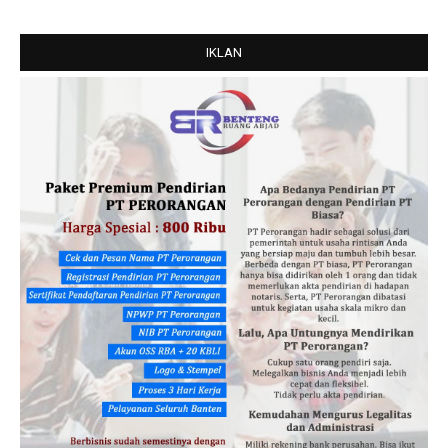
IKLAN