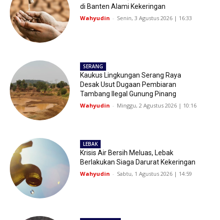
di Banten Alami Kekeringan
Wahyudin
-
Senin, 3 Agustus 2026 | 16:33
SERANG
Kaukus Lingkungan Serang Raya
Desak Usut Dugaan Pembiaran
Tambang Ilegal Gunung Pinang
Wahyudin
-
Minggu, 2 Agustus 2026 | 10:16
LEBAK
Krisis Air Bersih Meluas, Lebak
Berlakukan Siaga Darurat Kekeringan
Wahyudin
-
Sabtu, 1 Agustus 2026 | 14:59