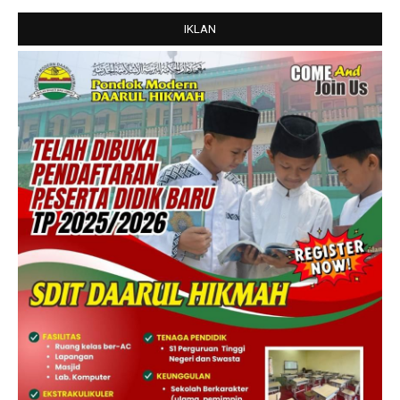
IKLAN