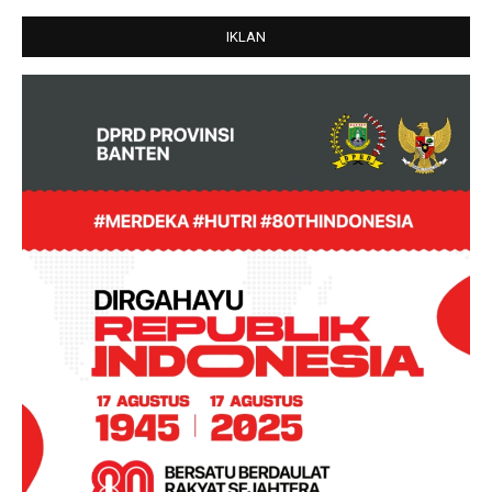
IKLAN