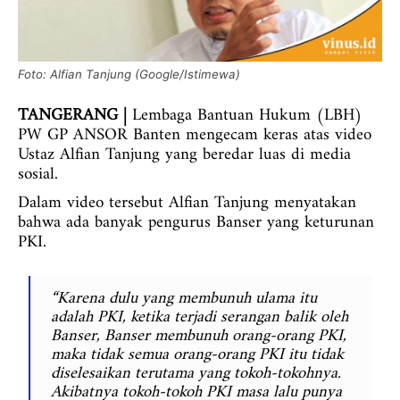
Foto: Alfian Tanjung (Google/Istimewa)
TANGERANG |
Lembaga Bantuan Hukum (LBH)
PW GP ANSOR Banten mengecam keras atas video
Ustaz Alfian Tanjung yang beredar luas di media
sosial.
Dalam video tersebut Alfian Tanjung menyatakan
bahwa ada banyak pengurus Banser yang keturunan
PKI.
“Karena dulu yang membunuh ulama itu
adalah PKI, ketika terjadi serangan balik oleh
Banser, Banser membunuh orang-orang PKI,
maka tidak semua orang-orang PKI itu tidak
diselesaikan terutama yang tokoh-tokohnya.
Akibatnya tokoh-tokoh PKI masa lalu punya