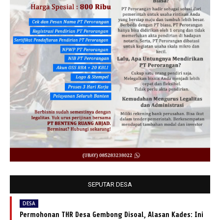
SEPUTAR DESA
DESA
Permohonan THR Desa Gembong Disoal, Alasan Kades: Ini