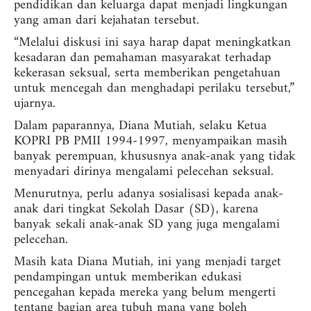
pendidikan dan keluarga dapat menjadi lingkungan
yang aman dari kejahatan tersebut.
“Melalui diskusi ini saya harap dapat meningkatkan
kesadaran dan pemahaman masyarakat terhadap
kekerasan seksual, serta memberikan pengetahuan
untuk mencegah dan menghadapi perilaku tersebut,”
ujarnya.
Dalam paparannya, Diana Mutiah, selaku Ketua
KOPRI PB PMII 1994-1997, menyampaikan masih
banyak perempuan, khususnya anak-anak yang tidak
menyadari dirinya mengalami pelecehan seksual.
Menurutnya, perlu adanya sosialisasi kepada anak-
anak dari tingkat Sekolah Dasar (SD), karena
banyak sekali anak-anak SD yang juga mengalami
pelecehan.
Masih kata Diana Mutiah, ini yang menjadi target
pendampingan untuk memberikan edukasi
pencegahan kepada mereka yang belum mengerti
tentang bagian area tubuh mana yang boleh