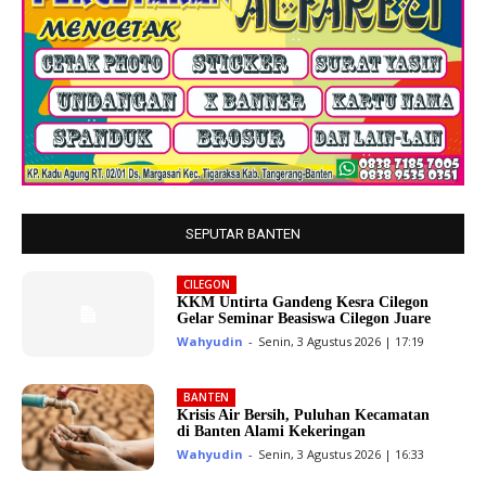
SEPUTAR BANTEN
CILEGON
KKM Untirta Gandeng Kesra Cilegon
Gelar Seminar Beasiswa Cilegon Juare
Wahyudin
-
Senin, 3 Agustus 2026 | 17:19
BANTEN
Krisis Air Bersih, Puluhan Kecamatan
di Banten Alami Kekeringan
Wahyudin
-
Senin, 3 Agustus 2026 | 16:33