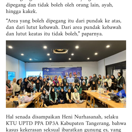
dipegang dan tidak boleh oleh orang lain, ayah,
hingga kakek.
“Area yang boleh dipegang itu dari pundak ke atas,
dan dari lutut kebawah. Dari area pundak kebawah
dan lutut keatas itu tidak boleh,” paparnya.
Hal senada disampaikan Heni Nurhasanah, selaku
KTU UPTD PPA DP3A Kabupaten Tangerang, bahwa
kasus kekerasan seksual ibaratkan gunung es, yang