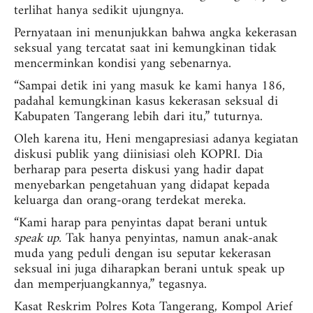
terlihat hanya sedikit ujungnya.
Pernyataan ini menunjukkan bahwa angka kekerasan
seksual yang tercatat saat ini kemungkinan tidak
mencerminkan kondisi yang sebenarnya.
“Sampai detik ini yang masuk ke kami hanya 186,
padahal kemungkinan kasus kekerasan seksual di
Kabupaten Tangerang lebih dari itu,” tuturnya.
Oleh karena itu, Heni mengapresiasi adanya kegiatan
diskusi publik yang diinisiasi oleh KOPRI. Dia
berharap para peserta diskusi yang hadir dapat
menyebarkan pengetahuan yang didapat kepada
keluarga dan orang-orang terdekat mereka.
“Kami harap para penyintas dapat berani untuk
speak up.
Tak hanya penyintas, namun anak-anak
muda yang peduli dengan isu seputar kekerasan
seksual ini juga diharapkan berani untuk speak up
dan memperjuangkannya,” tegasnya.
Kasat Reskrim Polres Kota Tangerang, Kompol Arief