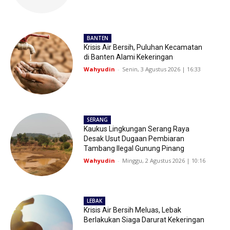
BANTEN
Krisis Air Bersih, Puluhan Kecamatan
di Banten Alami Kekeringan
Wahyudin
-
Senin, 3 Agustus 2026 | 16:33
SERANG
Kaukus Lingkungan Serang Raya
Desak Usut Dugaan Pembiaran
Tambang Ilegal Gunung Pinang
Wahyudin
-
Minggu, 2 Agustus 2026 | 10:16
LEBAK
Krisis Air Bersih Meluas, Lebak
Berlakukan Siaga Darurat Kekeringan