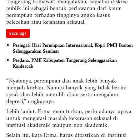
Tangerang Ermawati mengatakan, kegiatan diskusi
publik ini sebagai bentuk perlawanan dari kaum
perempuan terhadap tingginya angka kasus
pelecehan atau kejahatan seksual.
Baca Juga
Peringati Hari Perempuan Internasional, Kopri PMII Banten
Selenggarakan Seminar
Perdana, PMII Kabupaten Tangerang Selenggarakan
Konfercab
“Nyatanya, perempuan dan anak lebih banyak
menjadi korban. Namun banyak yang tidak berani
speak dan lebih memilih diam serta mengalami
depresi,” ungkapnya.
Lebih lanjut, Erma menuturkan, perlu adanya upaya
untuk mengatasi masalah kekerasan seksual di
institusi akademik maupun non akademik.
Selain itu, kata Erma, harus dipastikan di institusi