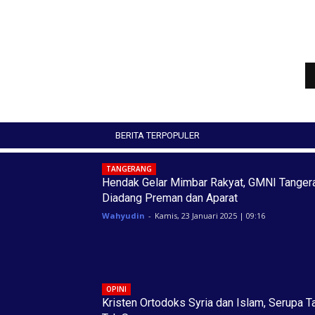
BERITA TERPOPULER
TANGERANG
Hendak Gelar Mimbar Rakyat, GMNI Tanger
Diadang Preman dan Aparat
Wahyudin
-
Kamis, 23 Januari 2025 | 09:16
OPINI
Kristen Ortodoks Syria dan Islam, Serupa T