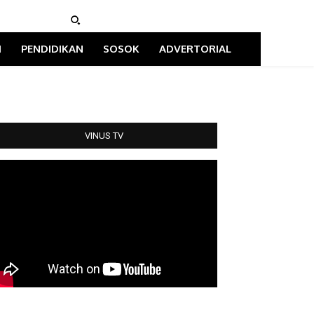
I
PENDIDIKAN
SOSOK
ADVERTORIAL
VINUS TV