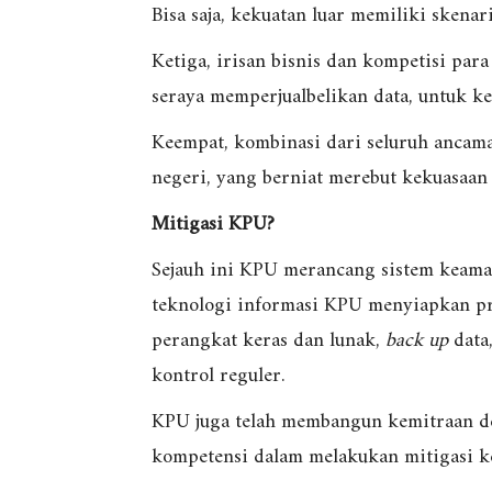
Bisa saja, kekuatan luar memiliki skena
Ketiga, irisan bisnis dan kompetisi para
seraya memperjualbelikan data, untuk k
Keempat, kombinasi dari seluruh ancama
negeri, yang berniat merebut kekuasaan 
Mitigasi KPU?
Sejauh ini KPU merancang sistem keaman
teknologi informasi KPU menyiapkan prot
perangkat keras dan lunak,
back up
data,
kontrol reguler.
KPU juga telah membangun kemitraan d
kompetensi dalam melakukan mitigasi k