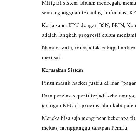
Mitigasi sistem adalah: mencegah, memut
semua gangguan teknologi informasi KP
Kerja sama KPU dengan BSN, BRIN, Komin
adalah langkah progresif dalam menjam
Namun tentu, ini saja tak cukup. Lantar
merusak.
Kerusakan Sistem
Pintu masuk hacker justru di luar “pagar
Para peretas, seperti terjadi sebelumnya
jaringan KPU di provinsi dan kabupaten
Mereka bisa saja mengincar beberapa tit
meluas, mengganggu tahapan Pemilu.