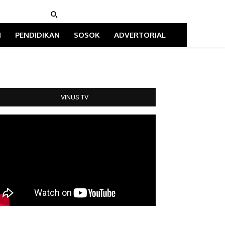
I
PENDIDIKAN
SOSOK
ADVERTORIAL
VINUS TV