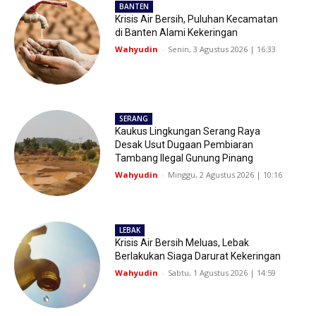
BANTEN
Krisis Air Bersih, Puluhan Kecamatan
di Banten Alami Kekeringan
Wahyudin
-
Senin, 3 Agustus 2026 | 16:33
SERANG
Kaukus Lingkungan Serang Raya
Desak Usut Dugaan Pembiaran
Tambang Ilegal Gunung Pinang
Wahyudin
-
Minggu, 2 Agustus 2026 | 10:16
LEBAK
Krisis Air Bersih Meluas, Lebak
Berlakukan Siaga Darurat Kekeringan
Wahyudin
-
Sabtu, 1 Agustus 2026 | 14:59