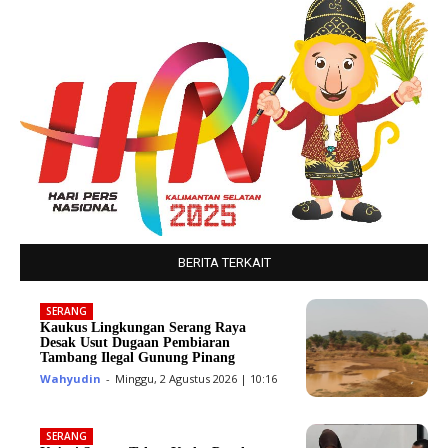
BERITA TERKAIT
SERANG
Kaukus Lingkungan Serang Raya
Desak Usut Dugaan Pembiaran
Tambang Ilegal Gunung Pinang
Wahyudin
-
Minggu, 2 Agustus 2026 | 10:16
SERANG