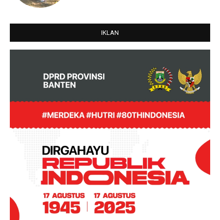
IKLAN