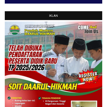
IKLAN