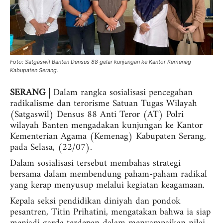
Foto: Satgaswil Banten Densus 88 gelar kunjungan ke Kantor Kemenag
Kabupaten Serang.
SERANG |
Dalam rangka sosialisasi pencegahan
radikalisme dan terorisme Satuan Tugas Wilayah
(Satgaswil) Densus 88 Anti Teror (AT) Polri
wilayah Banten mengadakan kunjungan ke Kantor
Kementerian Agama (Kemenag) Kabupaten Serang,
pada Selasa, (22/07).
Dalam sosialisasi tersebut membahas strategi
bersama dalam membendung paham-paham radikal
yang kerap menyusup melalui kegiatan keagamaan.
Kepala seksi pendidikan diniyah dan pondok
pesantren, Titin Prihatini, mengatakan bahwa ia siap