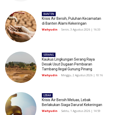
BANTEN
Krisis Air Bersih, Puluhan Kecamatan
di Banten Alami Kekeringan
Wahyudin
-
Senin, 3 Agustus 2026 | 16:33
SERANG
Kaukus Lingkungan Serang Raya
Desak Usut Dugaan Pembiaran
Tambang Ilegal Gunung Pinang
Wahyudin
-
Minggu, 2 Agustus 2026 | 10:16
LEBAK
Krisis Air Bersih Meluas, Lebak
Berlakukan Siaga Darurat Kekeringan
Wahyudin
-
Sabtu, 1 Agustus 2026 | 14:59