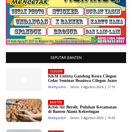
SEPUTAR BANTEN
CILEGON
KKM Untirta Gandeng Kesra Cilegon
Gelar Seminar Beasiswa Cilegon Juare
Wahyudin
-
Senin, 3 Agustus 2026 | 17:19
BANTEN
Krisis Air Bersih, Puluhan Kecamatan
di Banten Alami Kekeringan
Wahyudin
-
Senin, 3 Agustus 2026 | 16:33