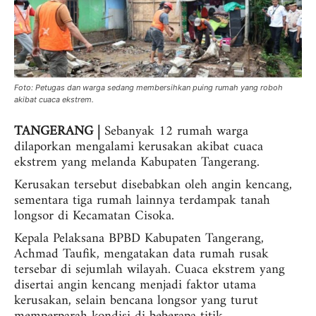
Foto: Petugas dan warga sedang membersihkan puing rumah yang roboh
akibat cuaca ekstrem.
TANGERANG |
Sebanyak 12 rumah warga
dilaporkan mengalami kerusakan akibat cuaca
ekstrem yang melanda Kabupaten Tangerang.
Kerusakan tersebut disebabkan oleh angin kencang,
sementara tiga rumah lainnya terdampak tanah
longsor di Kecamatan Cisoka.
Kepala Pelaksana BPBD Kabupaten Tangerang,
Achmad Taufik, mengatakan data rumah rusak
tersebar di sejumlah wilayah. Cuaca ekstrem yang
disertai angin kencang menjadi faktor utama
kerusakan, selain bencana longsor yang turut