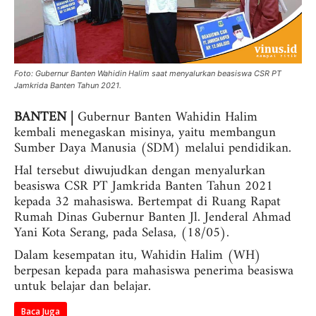
Foto: Gubernur Banten Wahidin Halim saat menyalurkan beasiswa CSR PT
Jamkrida Banten Tahun 2021.
BANTEN |
Gubernur Banten Wahidin Halim
kembali menegaskan misinya, yaitu membangun
Sumber Daya Manusia (SDM) melalui pendidikan.
Hal tersebut diwujudkan dengan menyalurkan
beasiswa CSR PT Jamkrida Banten Tahun 2021
kepada 32 mahasiswa. Bertempat di Ruang Rapat
Rumah Dinas Gubernur Banten Jl. Jenderal Ahmad
Yani Kota Serang, pada Selasa, (18/05).
Dalam kesempatan itu, Wahidin Halim (WH)
berpesan kepada para mahasiswa penerima beasiswa
untuk belajar dan belajar.
Baca Juga