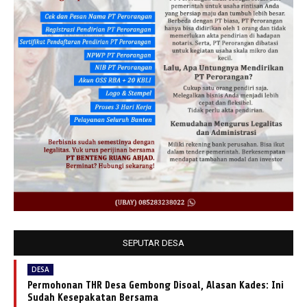
SEPUTAR DESA
DESA
Permohonan THR Desa Gembong Disoal, Alasan Kades: Ini
Sudah Kesepakatan Bersama