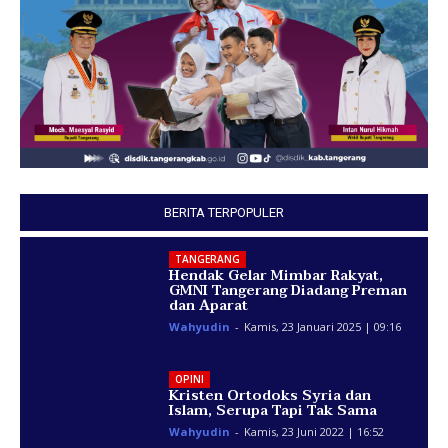
BERITA TERPOPULER
TANGERANG
Hendak Gelar Mimbar Rakyat,
GMNI Tangerang Diadang Preman
dan Aparat
Wahyudin
-
Kamis, 23 Januari 2025 | 09:16
OPINI
Kristen Ortodoks Syria dan
Islam, Serupa Tapi Tak Sama
Wahyudin
-
Kamis, 23 Juni 2022 | 16:52