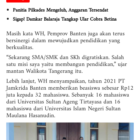
Panitia Pilkades Mengeluh, Anggaran Tersendat
Sigap! Damkar Balaraja Tangkap Ular Cobra Betina
Masih kata WH, Pemprov Banten juga akan terus
bersinergi dalam mewujudkan pendidikan yang
berkualitas.
“Sekarang SMA/SMK dan SKh digratiskan. Salah
satu misi saya yaitu membangun pendidikan,” ujar
mantan Walikota Tangerang itu.
Lebih lanjut, WH menyampaikan, tahun 2021 PT
Jamkrida Banten memberikan beasiswa sebesar Rp12
juta kepada 32 mahasiswa. Sebanyak 16 mahasiswa
dari Universitas Sultan Ageng Tirtayasa dan 16
mahasiswa dari Universitas Islam Negeri Sultan
Maulana Hasanudin.