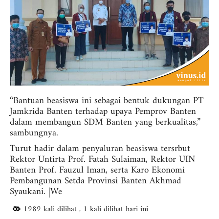
“Bantuan beasiswa ini sebagai bentuk dukungan PT
Jamkrida Banten terhadap upaya Pemprov Banten
dalam membangun SDM Banten yang berkualitas,”
sambungnya.
Turut hadir dalam penyaluran beasiswa tersrbut
Rektor Untirta Prof. Fatah Sulaiman, Rektor UIN
Banten Prof. Fauzul Iman, serta Karo Ekonomi
Pembangunan Setda Provinsi Banten Akhmad
Syaukani. |We
1989 kali dilihat
, 1 kali dilihat hari ini