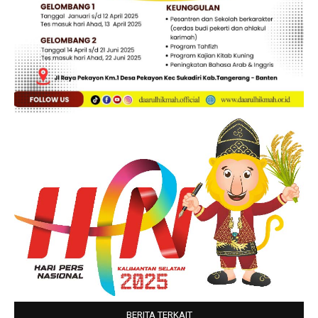
BERITA TERKAIT