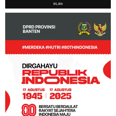
IKLAN