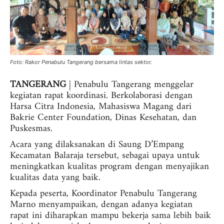
Foto: Rakor Penabulu Tangerang bersama lintas sektor.
TANGERANG
| Penabulu Tangerang menggelar
kegiatan rapat koordinasi. Berkolaborasi dengan
Harsa Citra Indonesia, Mahasiswa Magang dari
Bakrie Center Foundation, Dinas Kesehatan, dan
Puskesmas.
Acara yang dilaksanakan di Saung D’Empang
Kecamatan Balaraja tersebut, sebagai upaya untuk
meningkatkan kualitas program dengan menyajikan
kualitas data yang baik.
Kepada peserta, Koordinator Penabulu Tangerang
Marno menyampaikan, dengan adanya kegiatan
rapat ini diharapkan mampu bekerja sama lebih baik