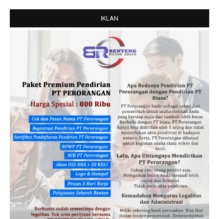
IKLAN