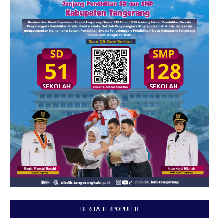
BERITA TERPOPULER