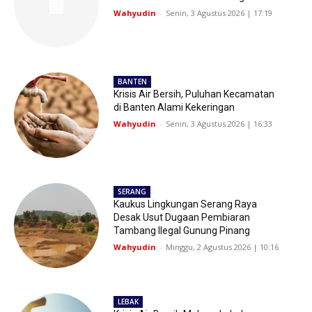
Wahyudin
-
Senin, 3 Agustus 2026 | 17:19
BANTEN
Krisis Air Bersih, Puluhan Kecamatan
di Banten Alami Kekeringan
Wahyudin
-
Senin, 3 Agustus 2026 | 16:33
SERANG
Kaukus Lingkungan Serang Raya
Desak Usut Dugaan Pembiaran
Tambang Ilegal Gunung Pinang
Wahyudin
-
Minggu, 2 Agustus 2026 | 10:16
LEBAK