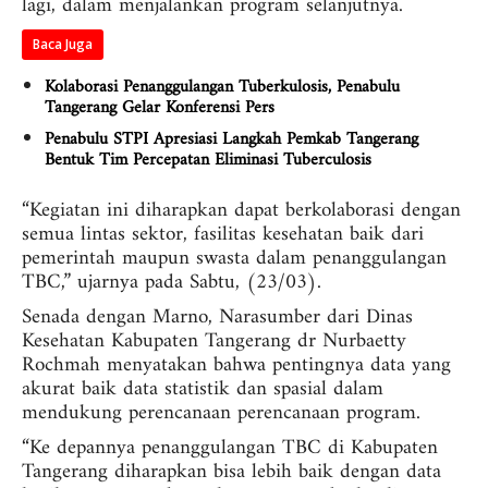
lagi, dalam menjalankan program selanjutnya.
Baca Juga
Kolaborasi Penanggulangan Tuberkulosis, Penabulu
Tangerang Gelar Konferensi Pers
Penabulu STPI Apresiasi Langkah Pemkab Tangerang
Bentuk Tim Percepatan Eliminasi Tuberculosis
“Kegiatan ini diharapkan dapat berkolaborasi dengan
semua lintas sektor, fasilitas kesehatan baik dari
pemerintah maupun swasta dalam penanggulangan
TBC,” ujarnya pada Sabtu, (23/03).
Senada dengan Marno, Narasumber dari Dinas
Kesehatan Kabupaten Tangerang dr Nurbaetty
Rochmah menyatakan bahwa pentingnya data yang
akurat baik data statistik dan spasial dalam
mendukung perencanaan perencanaan program.
“Ke depannya penanggulangan TBC di Kabupaten
Tangerang diharapkan bisa lebih baik dengan data