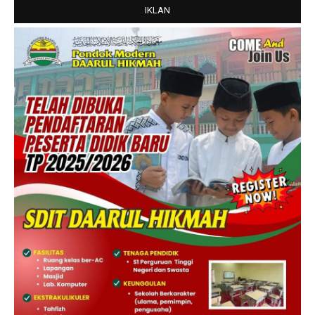
IKLAN