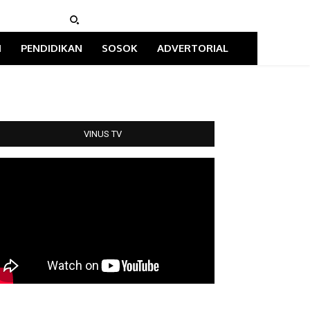
I
PENDIDIKAN
SOSOK
ADVERTORIAL
VINUS TV