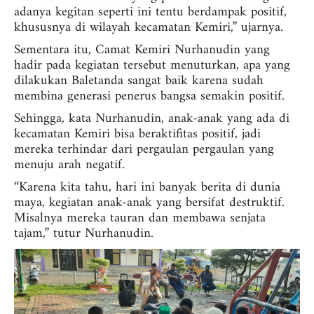
adanya kegitan seperti ini tentu berdampak positif,
khususnya di wilayah kecamatan Kemiri,” ujarnya.
Sementara itu, Camat Kemiri Nurhanudin yang
hadir pada kegiatan tersebut menuturkan, apa yang
dilakukan Baletanda sangat baik karena sudah
membina generasi penerus bangsa semakin positif.
Sehingga, kata Nurhanudin, anak-anak yang ada di
kecamatan Kemiri bisa beraktifitas positif, jadi
mereka terhindar dari pergaulan pergaulan yang
menuju arah negatif.
“Karena kita tahu, hari ini banyak berita di dunia
maya, kegiatan anak-anak yang bersifat destruktif.
Misalnya mereka tauran dan membawa senjata
tajam,” tutur Nurhanudin.