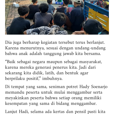
Dia juga berharap kegiatan tersebut terus berlanjut.
Karena menurutnya, sesuai dengan undang-undang
bahwa anak adalah tanggung jawab kita bersama.
“Baik sebagai negara maupun sebagai masyarakat,
karena mereka generasi penerus kita. Jadi dari
sekarang kita didik, latih, dan bentuk agar
berprilaku positif,” imbuhnya.
Di tempat yang sama, seniman potret Hady Soenarjo
memandu peserta untuk mulai menggambar serta
meyakinkan peserta bahwa setiap orang memiliki
kesempatan yang sama di bidang menggambar.
Lanjut Hadi, selama ada kertas dan pensil pasti kita