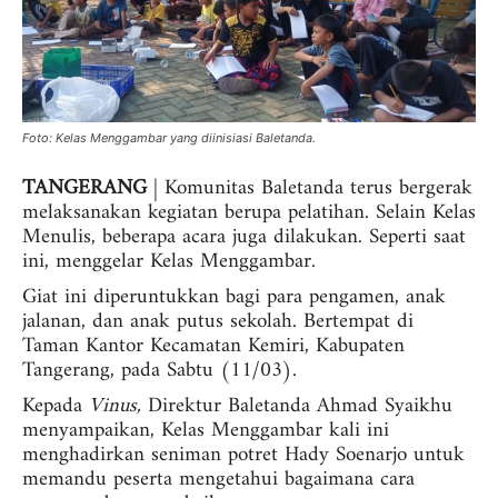
Foto: Kelas Menggambar yang diinisiasi Baletanda.
TANGERANG
| Komunitas Baletanda terus bergerak
melaksanakan kegiatan berupa pelatihan. Selain Kelas
Menulis, beberapa acara juga dilakukan. Seperti saat
ini, menggelar Kelas Menggambar.
Giat ini diperuntukkan bagi para pengamen, anak
jalanan, dan anak putus sekolah. Bertempat di
Taman Kantor Kecamatan Kemiri, Kabupaten
Tangerang, pada Sabtu (11/03).
Kepada
Vinus,
Direktur Baletanda Ahmad Syaikhu
menyampaikan, Kelas Menggambar kali ini
menghadirkan seniman potret Hady Soenarjo untuk
memandu peserta mengetahui bagaimana cara