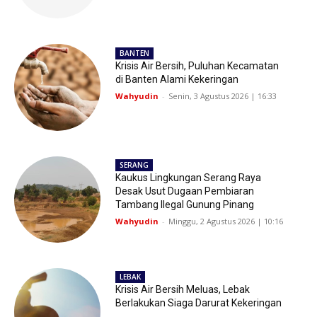
BANTEN
Krisis Air Bersih, Puluhan Kecamatan
di Banten Alami Kekeringan
Wahyudin
-
Senin, 3 Agustus 2026 | 16:33
SERANG
Kaukus Lingkungan Serang Raya
Desak Usut Dugaan Pembiaran
Tambang Ilegal Gunung Pinang
Wahyudin
-
Minggu, 2 Agustus 2026 | 10:16
LEBAK
Krisis Air Bersih Meluas, Lebak
Berlakukan Siaga Darurat Kekeringan