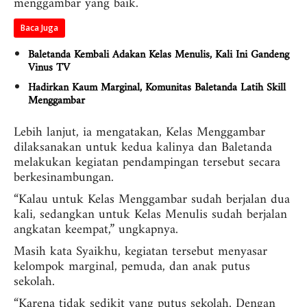
menggambar yang baik.
Baca Juga
Baletanda Kembali Adakan Kelas Menulis, Kali Ini Gandeng
Vinus TV
Hadirkan Kaum Marginal, Komunitas Baletanda Latih Skill
Menggambar
Lebih lanjut, ia mengatakan, Kelas Menggambar
dilaksanakan untuk kedua kalinya dan Baletanda
melakukan kegiatan pendampingan tersebut secara
berkesinambungan.
“Kalau untuk Kelas Menggambar sudah berjalan dua
kali, sedangkan untuk Kelas Menulis sudah berjalan
angkatan keempat,” ungkapnya.
Masih kata Syaikhu, kegiatan tersebut menyasar
kelompok marginal, pemuda, dan anak putus
sekolah.
“Karena tidak sedikit yang putus sekolah. Dengan