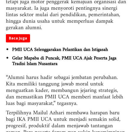
tetapi juga motor penggerak kemajuan organisasi dan
masyarakat. Ia juga menyoroti pentingnya sinergi
lintas sektor mulai dari pendidikan, pemerintahan,
hingga dunia usaha untuk memperluas dampak
gerakan alumni.
Baca Juga
PMII UCA Selenggarakan Pelantikan dan Istigasah
Gelar Mapaba di Puncak, PMII UCA Ajak Peserta Jaga
Tradisi Islam Nusantara
“Alumni harus hadir sebagai jembatan perubahan.
Kita memiliki tanggung jawab moral untuk
menguatkan kader, membangun jejaring strategis,
dan memastikan PMII UCA memberi manfaat lebih
luas bagi masyarakat,” tegasnya.
Terpilihnya Mailul Azhari membawa harapan baru
bagi IKA PMII UCA untuk menjadi semakin solid,
progresif, produktif dalam menjawab tantangan