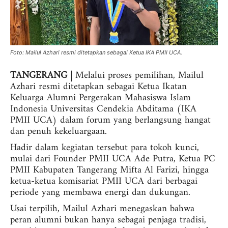
Foto: Mailul Azhari resmi ditetapkan sebagai Ketua IKA PMII UCA.
TANGERANG |
Melalui proses pemilihan, Mailul
Azhari resmi ditetapkan sebagai Ketua Ikatan
Keluarga Alumni Pergerakan Mahasiswa Islam
Indonesia Universitas Cendekia Abditama (IKA
PMII UCA) dalam forum yang berlangsung hangat
dan penuh kekeluargaan.
Hadir dalam kegiatan tersebut para tokoh kunci,
mulai dari Founder PMII UCA Ade Putra, Ketua PC
PMII Kabupaten Tangerang Mifta Al Farizi, hingga
ketua-ketua komisariat PMII UCA dari berbagai
periode yang membawa energi dan dukungan.
Usai terpilih, Mailul Azhari menegaskan bahwa
peran alumni bukan hanya sebagai penjaga tradisi,