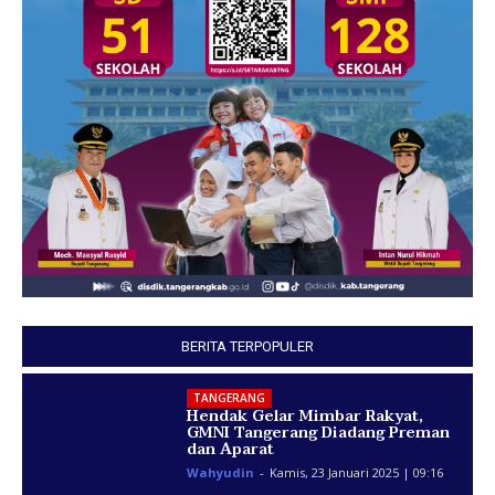
BERITA TERPOPULER
TANGERANG
Hendak Gelar Mimbar Rakyat,
GMNI Tangerang Diadang Preman
dan Aparat
Wahyudin
-
Kamis, 23 Januari 2025 | 09:16