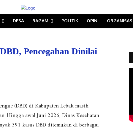
DESA
RAGAM
POLITIK
OPINI
ORGANISAS
 DBD, Pencegahan Dinilai
ngue (DBD) di Kabupaten Lebak masih
. Hingga awal Juni 2026, Dinas Kesehatan
anyak 391 kasus DBD ditemukan di berbagai