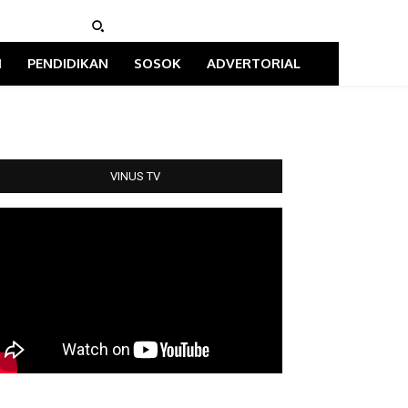
I
PENDIDIKAN
SOSOK
ADVERTORIAL
VINUS TV