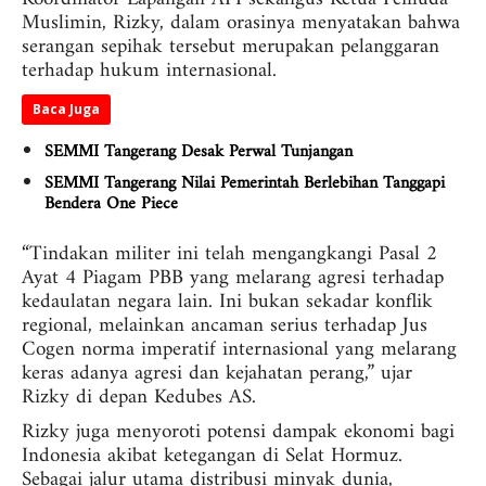
Muslimin, Rizky, dalam orasinya menyatakan bahwa
serangan sepihak tersebut merupakan pelanggaran
terhadap hukum internasional.
Baca Juga
SEMMI Tangerang Desak Perwal Tunjangan
SEMMI Tangerang Nilai Pemerintah Berlebihan Tanggapi
Bendera One Piece
“Tindakan militer ini telah mengangkangi Pasal 2
Ayat 4 Piagam PBB yang melarang agresi terhadap
kedaulatan negara lain. Ini bukan sekadar konflik
regional, melainkan ancaman serius terhadap Jus
Cogen norma imperatif internasional yang melarang
keras adanya agresi dan kejahatan perang,” ujar
Rizky di depan Kedubes AS.
Rizky juga menyoroti potensi dampak ekonomi bagi
Indonesia akibat ketegangan di Selat Hormuz.
Sebagai jalur utama distribusi minyak dunia,