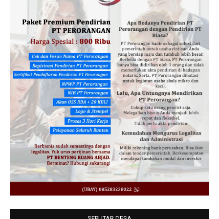
SEPUTAR DESA