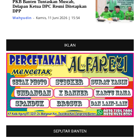
PKB Banten Tuntaskan Muscab,
Delapan Ketua DPC Resmi Ditetapkan
DPP
Wahyudin
-
Kamis, 11 Juni 2026 | 15:54
IKLAN
SEPUTAR BANTEN