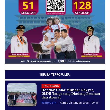
BERITA TERPOPULER
TANGERANG
Hendak Gelar Mimbar Rakyat,
GMNI Tangerang Diadang Preman
dan Aparat
Wahyudin
-
Kamis, 23 Januari 2025 | 09:16