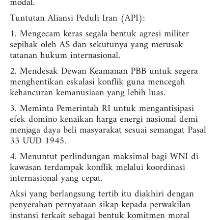
modal.
Tuntutan Aliansi Peduli Iran (API):
1. Mengecam keras segala bentuk agresi militer
sepihak oleh AS dan sekutunya yang merusak
tatanan hukum internasional.
2. Mendesak Dewan Keamanan PBB untuk segera
menghentikan eskalasi konflik guna mencegah
kehancuran kemanusiaan yang lebih luas.
3. Meminta Pemerintah RI untuk mengantisipasi
efek domino kenaikan harga energi nasional demi
menjaga daya beli masyarakat sesuai semangat Pasal
33 UUD 1945.
4. Menuntut perlindungan maksimal bagi WNI di
kawasan terdampak konflik melalui koordinasi
internasional yang cepat.
Aksi yang berlangsung tertib itu diakhiri dengan
penyerahan pernyataan sikap kepada perwakilan
instansi terkait sebagai bentuk komitmen moral