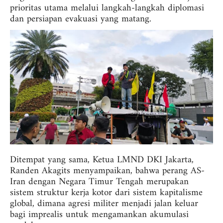
prioritas utama melalui langkah-langkah diplomasi
dan persiapan evakuasi yang matang.
Ditempat yang sama, Ketua LMND DKI Jakarta,
Randen Akagits menyampaikan, bahwa perang AS-
Iran dengan Negara Timur Tengah merupakan
sistem struktur kerja kotor dari sistem kapitalisme
global, dimana agresi militer menjadi jalan keluar
bagi imprealis untuk mengamankan akumulasi