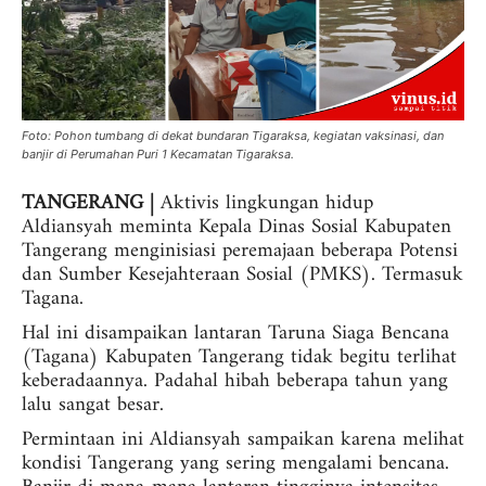
Foto: Pohon tumbang di dekat bundaran Tigaraksa, kegiatan vaksinasi, dan
banjir di Perumahan Puri 1 Kecamatan Tigaraksa.
TANGERANG |
Aktivis lingkungan hidup
Aldiansyah meminta Kepala Dinas Sosial Kabupaten
Tangerang menginisiasi peremajaan beberapa Potensi
dan Sumber Kesejahteraan Sosial (PMKS). Termasuk
Tagana.
Hal ini disampaikan lantaran Taruna Siaga Bencana
(Tagana) Kabupaten Tangerang tidak begitu terlihat
keberadaannya. Padahal hibah beberapa tahun yang
lalu sangat besar.
Permintaan ini Aldiansyah sampaikan karena melihat
kondisi Tangerang yang sering mengalami bencana.