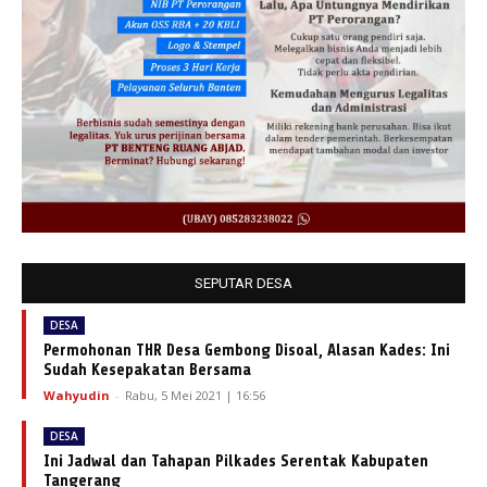
SEPUTAR DESA
DESA
Permohonan THR Desa Gembong Disoal, Alasan Kades: Ini
Sudah Kesepakatan Bersama
Wahyudin
-
Rabu, 5 Mei 2021 | 16:56
DESA
Ini Jadwal dan Tahapan Pilkades Serentak Kabupaten
Tangerang