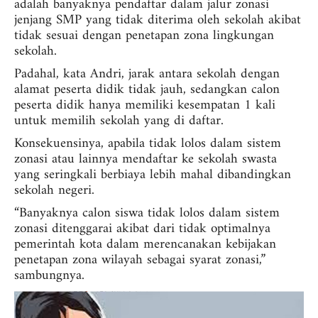
adalah banyaknya pendaftar dalam jalur zonasi
jenjang SMP yang tidak diterima oleh sekolah akibat
tidak sesuai dengan penetapan zona lingkungan
sekolah.
Padahal, kata Andri, jarak antara sekolah dengan
alamat peserta didik tidak jauh, sedangkan calon
peserta didik hanya memiliki kesempatan 1 kali
untuk memilih sekolah yang di daftar.
Konsekuensinya, apabila tidak lolos dalam sistem
zonasi atau lainnya mendaftar ke sekolah swasta
yang seringkali berbiaya lebih mahal dibandingkan
sekolah negeri.
“Banyaknya calon siswa tidak lolos dalam sistem
zonasi ditenggarai akibat dari tidak optimalnya
pemerintah kota dalam merencanakan kebijakan
penetapan zona wilayah sebagai syarat zonasi,”
sambungnya.