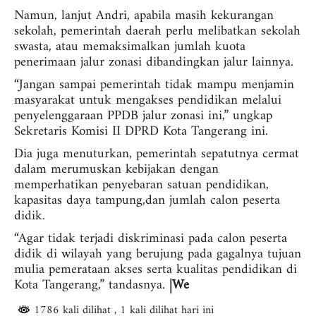
Namun, lanjut Andri, apabila masih kekurangan
sekolah, pemerintah daerah perlu melibatkan sekolah
swasta, atau memaksimalkan jumlah kuota
penerimaan jalur zonasi dibandingkan jalur lainnya.
“Jangan sampai pemerintah tidak mampu menjamin
masyarakat untuk mengakses pendidikan melalui
penyelenggaraan PPDB jalur zonasi ini,” ungkap
Sekretaris Komisi II DPRD Kota Tangerang ini.
Dia juga menuturkan, pemerintah sepatutnya cermat
dalam merumuskan kebijakan dengan
memperhatikan penyebaran satuan pendidikan,
kapasitas daya tampung,dan jumlah calon peserta
didik.
“Agar tidak terjadi diskriminasi pada calon peserta
didik di wilayah yang berujung pada gagalnya tujuan
mulia pemerataan akses serta kualitas pendidikan di
Kota Tangerang,” tandasnya.
|We
1786 kali dilihat
, 1 kali dilihat hari ini