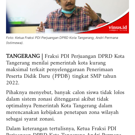
Foto: Ketua Fraksi PDI Perjuangan DPRD Kota Tangerang, Andri Permana
(Istimewa).
TANGERANG |
Fraksi PDI Perjuangan DPRD Kota
Tangerang menilai pemerintah kota kurang
maksimal terkait penyelenggaraan Penerimaan
Peserta Didik Daru (PPDB) tingkat SMP tahun
2022.
Pihaknya menyebut, banyak calon siswa tidak lolos
dalam sistem zonasi ditenggarai akibat tidak
optimalnya Pemerintah Kota Tangerang dalam
merencanakan kebijakan penetapan zona wilayah
sebagai syarat zonasi.
Dalam keterangan tertulisnya, Ketua Fraksi PDI