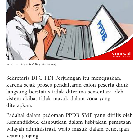
Foto: Ilustrasi PPDB (Istimewa).
Sekretaris DPC PDI Perjuangan itu menegaskan,
karena sejak proses pendaftaran calon peserta didik
langsung berstatus tidak diterima sementara oleh
sistem akibat tidak masuk dalam zona yang
ditetapkan.
Padahal dalam pedoman PPDB SMP yang dirilis oleh
Kemendikbud disebutkan dalam kebijakan pemetaan
wilayah administrasi, wajib masuk dalam penetapan
sesuai jenjang.