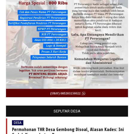
SEPUTAR DESA
DESA
Permohonan THR Desa Gembong Disoal, Alasan Kades: Ini