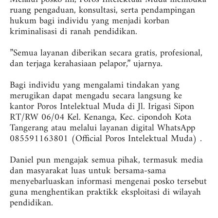
ruang pengaduan, konsultasi, serta pendampingan
hukum bagi individu yang menjadi korban
kriminalisasi di ranah pendidikan.
‎”Semua layanan diberikan secara gratis, profesional,
dan terjaga kerahasiaan pelapor,” ujarnya.
‎Bagi individu yang mengalami tindakan yang
merugikan dapat mengadu secara langsung ke
kantor Poros Intelektual Muda di Jl. Irigasi Sipon
RT/RW 06/04 Kel. Kenanga, Kec. cipondoh Kota
Tangerang atau melalui layanan digital WhatsApp
085591163801 (Official Poros Intelektual Muda) .
‎Daniel pun mengajak semua pihak, termasuk media
dan masyarakat luas untuk bersama-sama
menyebarluaskan informasi mengenai posko tersebut
guna menghentikan praktikk eksploitasi di wilayah
pendidikan.