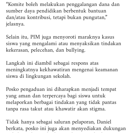
“Komite boleh melakukan penggalangan dana dan
sumber daya pendidikan berbentuk bantuan
dan/atau kontribusi, tetapi bukan pungutan,”
jelasnya.
‎Selain itu, PIM juga menyoroti maraknya kasus
siswa yang mengalami atau menyaksikan tindakan
kekerasan, pelecehan, dan bullying.
‎Langkah ini diambil sebagai respons atas
meningkatnya kekhawatiran mengenai keamanan
siswa di lingkungan sekolah.
‎Posko pengaduan ini diharapkan menjadi tempat
yang aman dan terpercaya bagi siswa untuk
melaporkan berbagai tindakan yang tidak pantas
tanpa rasa takut atau khawatir akan stigma.
‎Tidak hanya sebagai saluran pelaporan, Daniel
berkata, posko ini juga akan menyediakan dukungan