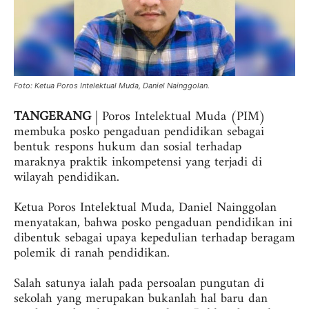
Foto: ‎Ketua Poros Intelektual Muda, Daniel Nainggolan.
TANGERANG
| Poros Intelektual Muda (PIM)
membuka posko pengaduan pendidikan sebagai
bentuk respons hukum dan sosial terhadap
maraknya praktik inkompetensi yang terjadi di
wilayah pendidikan.
‎Ketua Poros Intelektual Muda, Daniel Nainggolan
menyatakan, bahwa posko pengaduan pendidikan ini
dibentuk sebagai upaya kepedulian terhadap beragam
polemik di ranah pendidikan.
‎Salah satunya ialah pada persoalan pungutan di
sekolah yang merupakan bukanlah hal baru dan