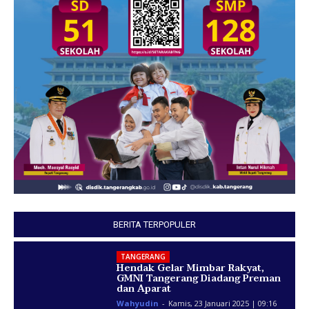
BERITA TERPOPULER
TANGERANG
Hendak Gelar Mimbar Rakyat,
GMNI Tangerang Diadang Preman
dan Aparat
Wahyudin
-
Kamis, 23 Januari 2025 | 09:16