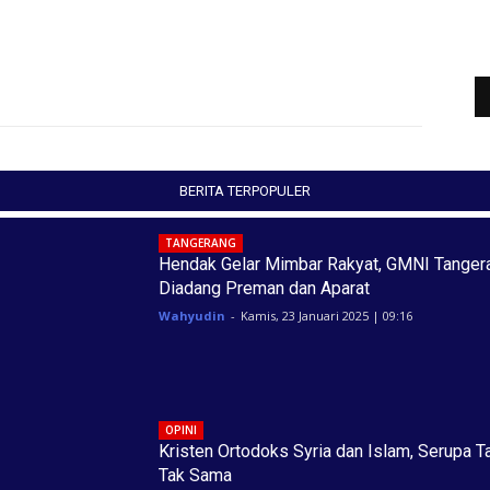
BERITA TERPOPULER
TANGERANG
Hendak Gelar Mimbar Rakyat, GMNI Tanger
Diadang Preman dan Aparat
Wahyudin
-
Kamis, 23 Januari 2025 | 09:16
OPINI
Kristen Ortodoks Syria dan Islam, Serupa T
Tak Sama