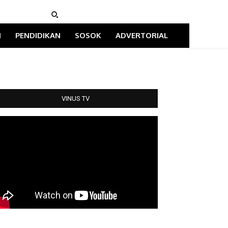
I
PENDIDIKAN
SOSOK
ADVERTORIAL
VINUS TV