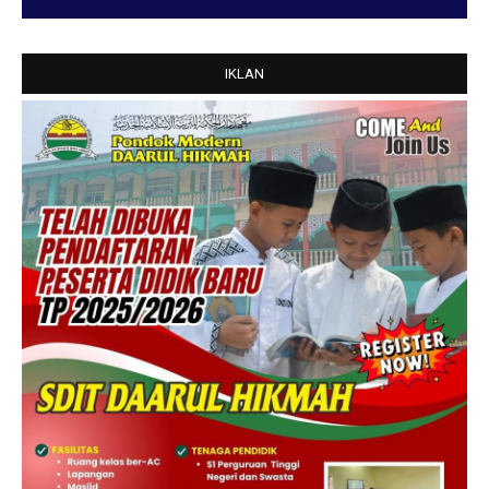
IKLAN