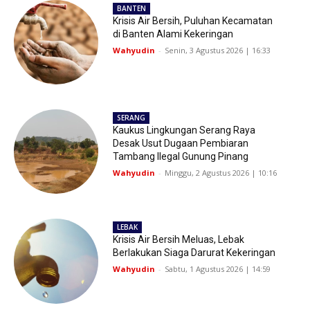
BANTEN
Krisis Air Bersih, Puluhan Kecamatan
di Banten Alami Kekeringan
Wahyudin
-
Senin, 3 Agustus 2026 | 16:33
SERANG
Kaukus Lingkungan Serang Raya
Desak Usut Dugaan Pembiaran
Tambang Ilegal Gunung Pinang
Wahyudin
-
Minggu, 2 Agustus 2026 | 10:16
LEBAK
Krisis Air Bersih Meluas, Lebak
Berlakukan Siaga Darurat Kekeringan
Wahyudin
-
Sabtu, 1 Agustus 2026 | 14:59