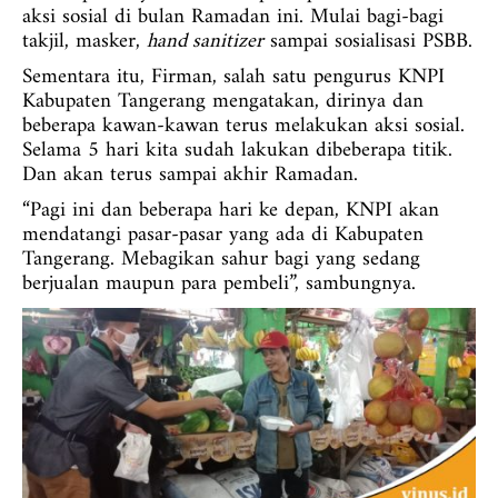
aksi sosial di bulan Ramadan ini. Mulai bagi-bagi
takjil, masker,
hand sanitizer
sampai sosialisasi PSBB.
Sementara itu, Firman, salah satu pengurus KNPI
Kabupaten Tangerang mengatakan, dirinya dan
beberapa kawan-kawan terus melakukan aksi sosial.
Selama 5 hari kita sudah lakukan dibeberapa titik.
Dan akan terus sampai akhir Ramadan.
“Pagi ini dan beberapa hari ke depan, KNPI akan
mendatangi pasar-pasar yang ada di Kabupaten
Tangerang. Mebagikan sahur bagi yang sedang
berjualan maupun para pembeli”, sambungnya.