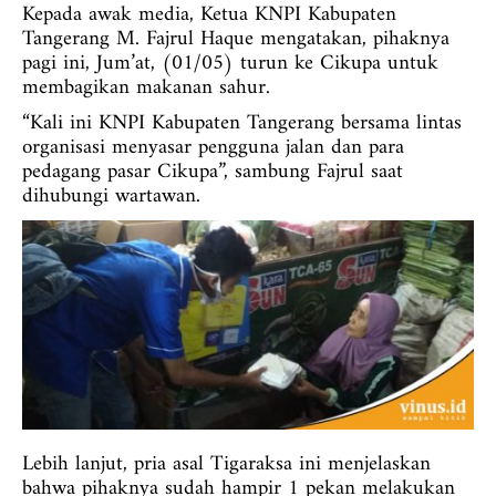
Kepada awak media, Ketua KNPI Kabupaten
Tangerang M. Fajrul Haque mengatakan, pihaknya
pagi ini, Jum’at, (01/05) turun ke Cikupa untuk
membagikan makanan sahur.
“Kali ini KNPI Kabupaten Tangerang bersama lintas
organisasi menyasar pengguna jalan dan para
pedagang pasar Cikupa”, sambung Fajrul saat
dihubungi wartawan.
Lebih lanjut, pria asal Tigaraksa ini menjelaskan
bahwa pihaknya sudah hampir 1 pekan melakukan