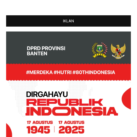
IKLAN