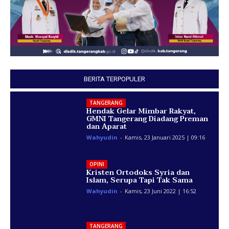
BERITA TERPOPULER
TANGERANG
Hendak Gelar Mimbar Rakyat,
GMNI Tangerang Diadang Preman
dan Aparat
Wahyudin
-
Kamis, 23 Januari 2025 | 09:16
OPINI
Kristen Ortodoks Syria dan
Islam, Serupa Tapi Tak Sama
Wahyudin
-
Kamis, 23 Juni 2022 | 16:52
TANGERANG