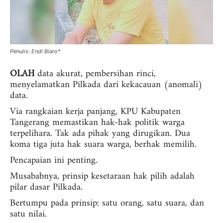
Penulis: Endi Biaro*
OLAH
data akurat, pembersihan rinci,
menyelamatkan Pilkada dari kekacauan (anomali)
data.
Via rangkaian kerja panjang, KPU Kabupaten
Tangerang memastikan hak-hak politik warga
terpelihara. Tak ada pihak yang dirugikan. Dua
koma tiga juta hak suara warga, berhak memilih.
Pencapaian ini penting.
Musababnya, prinsip kesetaraan hak pilih adalah
pilar dasar Pilkada.
Bertumpu pada prinsip: satu orang, satu suara, dan
satu nilai.