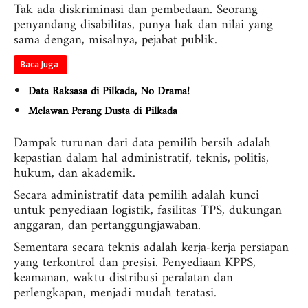
Tak ada diskriminasi dan pembedaan. Seorang
penyandang disabilitas, punya hak dan nilai yang
sama dengan, misalnya, pejabat publik.
Baca Juga
Data Raksasa di Pilkada, No Drama!
Melawan Perang Dusta di Pilkada
Dampak turunan dari data pemilih bersih adalah
kepastian dalam hal administratif, teknis, politis,
hukum, dan akademik.
Secara administratif data pemilih adalah kunci
untuk penyediaan logistik, fasilitas TPS, dukungan
anggaran, dan pertanggungjawaban.
Sementara secara teknis adalah kerja-kerja persiapan
yang terkontrol dan presisi. Penyediaan KPPS,
keamanan, waktu distribusi peralatan dan
perlengkapan, menjadi mudah teratasi.