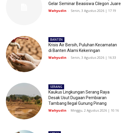
Gelar Seminar Beasiswa Cilegon Juare
Wahyudin
-
Senin, 3 Agustus 2026 | 17:19
BANTEN
Krisis Air Bersih, Puluhan Kecamatan
di Banten Alami Kekeringan
Wahyudin
-
Senin, 3 Agustus 2026 | 16:33
SERANG
Kaukus Lingkungan Serang Raya
Desak Usut Dugaan Pembiaran
Tambang Ilegal Gunung Pinang
Wahyudin
-
Minggu, 2 Agustus 2026 | 10:16