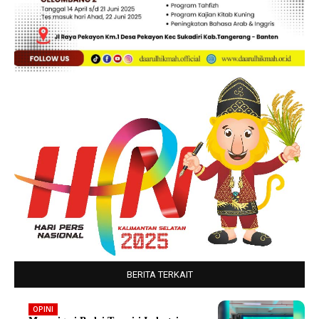
BERITA TERKAIT
OPINI