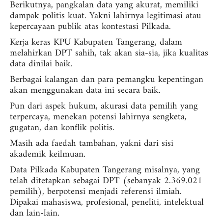
Berikutnya, pangkalan data yang akurat, memiliki
dampak politis kuat. Yakni lahirnya legitimasi atau
kepercayaan publik atas kontestasi Pilkada.
Kerja keras KPU Kabupaten Tangerang, dalam
melahirkan DPT sahih, tak akan sia-sia, jika kualitas
data dinilai baik.
Berbagai kalangan dan para pemangku kepentingan
akan menggunakan data ini secara baik.
Pun dari aspek hukum, akurasi data pemilih yang
terpercaya, menekan potensi lahirnya sengketa,
gugatan, dan konflik politis.
Masih ada faedah tambahan, yakni dari sisi
akademik keilmuan.
Data Pilkada Kabupaten Tangerang misalnya, yang
telah ditetapkan sebagai DPT (sebanyak 2.369.021
pemilih), berpotensi menjadi referensi ilmiah.
Dipakai mahasiswa, profesional, peneliti, intelektual
dan lain-lain.