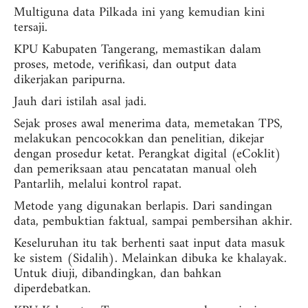
Multiguna data Pilkada ini yang kemudian kini
tersaji.
KPU Kabupaten Tangerang, memastikan dalam
proses, metode, verifikasi, dan output data
dikerjakan paripurna.
Jauh dari istilah asal jadi.
Sejak proses awal menerima data, memetakan TPS,
melakukan pencocokkan dan penelitian, dikejar
dengan prosedur ketat. Perangkat digital (eCoklit)
dan pemeriksaan atau pencatatan manual oleh
Pantarlih, melalui kontrol rapat.
Metode yang digunakan berlapis. Dari sandingan
data, pembuktian faktual, sampai pembersihan akhir.
Keseluruhan itu tak berhenti saat input data masuk
ke sistem (Sidalih). Melainkan dibuka ke khalayak.
Untuk diuji, dibandingkan, dan bahkan
diperdebatkan.