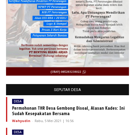
SEPUTAR DESA
DESA
Permohonan THR Desa Gembong Disoal, Alasan Kades: Ini
Sudah Kesepakatan Bersama
Wahyudin
-
Rabu, 5 Mei 2021 | 16:56
DESA