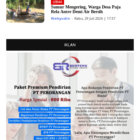
LEBAK
Sumur Mengering, Warga Desa Paja
Rela Antre Demi Air Bersih
Wahyudin
-
Rabu, 29 Juli 2026 | 17:37
IKLAN