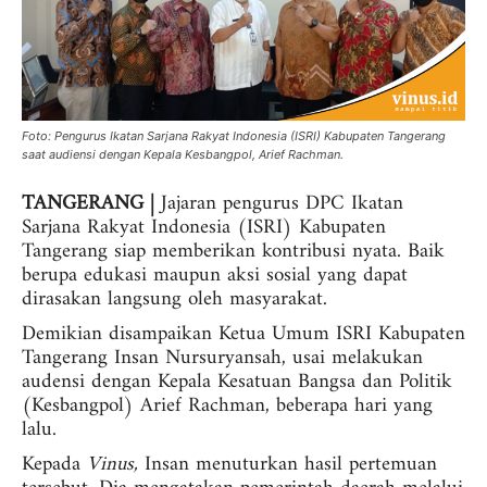
Foto: Pengurus Ikatan Sarjana Rakyat Indonesia (ISRI) Kabupaten Tangerang
saat audiensi dengan Kepala Kesbangpol, Arief Rachman.
TANGERANG |
Jajaran pengurus DPC Ikatan
Sarjana Rakyat Indonesia (ISRI) Kabupaten
Tangerang siap memberikan kontribusi nyata. Baik
berupa edukasi maupun aksi sosial yang dapat
dirasakan langsung oleh masyarakat.
Demikian disampaikan Ketua Umum ISRI Kabupaten
Tangerang Insan Nursuryansah, usai melakukan
audensi dengan Kepala Kesatuan Bangsa dan Politik
(Kesbangpol) Arief Rachman, beberapa hari yang
lalu.
Kepada
Vinus,
Insan menuturkan hasil pertemuan