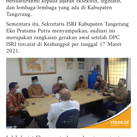
bersilaturahmi kepada jajaran eksekutif, legislatif,
dan lembaga-lembaga yang ada di Kabupaten
Tangerang.
Sementara itu, Sekretaris ISRI Kabupaten Tangerang
Eko Pratama Putra menyampaikan, audinsi ini
merupakan rangkaian gerakan awal setelah DPC
ISRI tercatat di Kesbangpol per tanggal 17 Maret
2021.