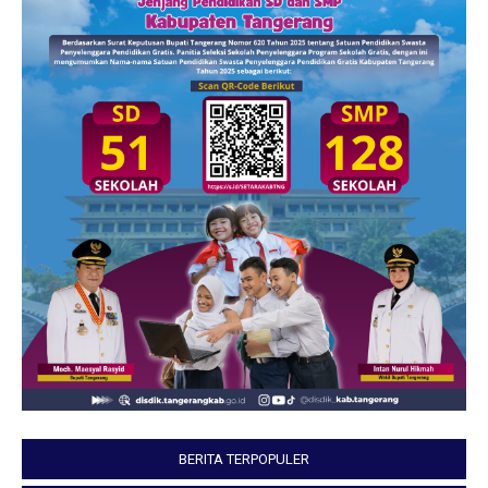
BERITA TERPOPULER