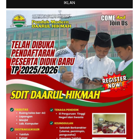
IKLAN