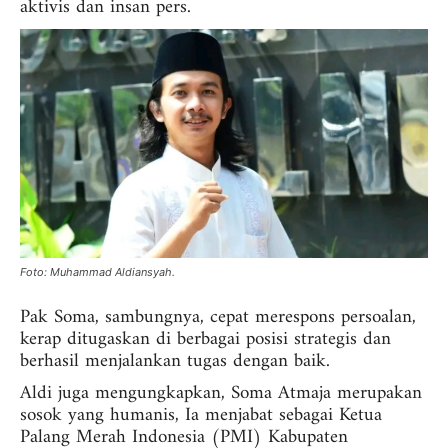
aktivis dan insan pers.
Foto: Muhammad Aldiansyah.
Pak Soma, sambungnya, cepat merespons persoalan,
kerap ditugaskan di berbagai posisi strategis dan
berhasil menjalankan tugas dengan baik.
Aldi juga mengungkapkan, Soma Atmaja merupakan
sosok yang humanis, Ia menjabat sebagai Ketua
Palang Merah Indonesia (PMI) Kabupaten