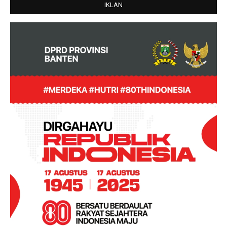
IKLAN