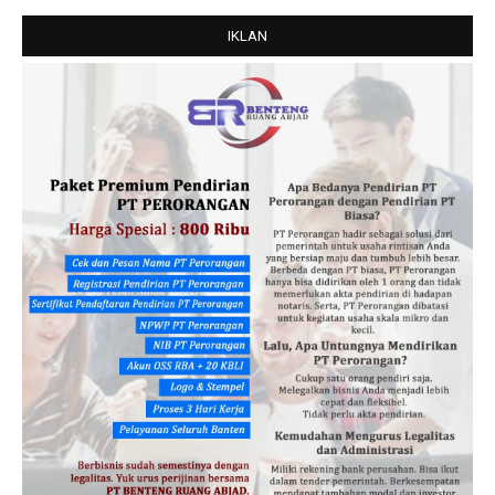
IKLAN