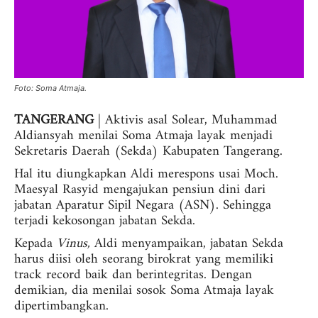
Foto: Soma Atmaja.
TANGERANG
| Aktivis asal Solear, Muhammad
Aldiansyah menilai Soma Atmaja layak menjadi
Sekretaris Daerah (Sekda) Kabupaten Tangerang.
Hal itu diungkapkan Aldi merespons usai Moch.
Maesyal Rasyid mengajukan pensiun dini dari
jabatan Aparatur Sipil Negara (ASN). Sehingga
terjadi kekosongan jabatan Sekda.
Kepada
Vinus,
Aldi menyampaikan, jabatan Sekda
harus diisi oleh seorang birokrat yang memiliki
track record baik dan berintegritas. Dengan
demikian, dia menilai sosok Soma Atmaja layak
dipertimbangkan.