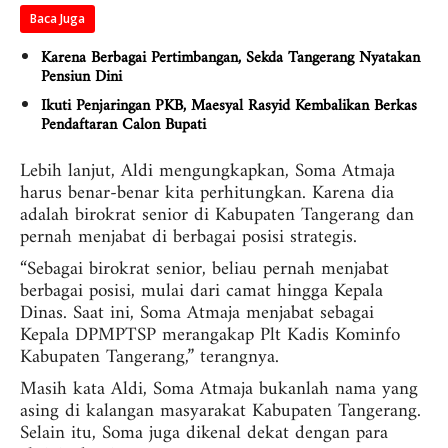
Baca Juga
Karena Berbagai Pertimbangan, Sekda Tangerang Nyatakan
Pensiun Dini
Ikuti Penjaringan PKB, Maesyal Rasyid Kembalikan Berkas
Pendaftaran Calon Bupati
Lebih lanjut, Aldi mengungkapkan, Soma Atmaja
harus benar-benar kita perhitungkan. Karena dia
adalah birokrat senior di Kabupaten Tangerang dan
pernah menjabat di berbagai posisi strategis.
“Sebagai birokrat senior, beliau pernah menjabat
berbagai posisi, mulai dari camat hingga Kepala
Dinas. Saat ini, Soma Atmaja menjabat sebagai
Kepala DPMPTSP merangakap Plt Kadis Kominfo
Kabupaten Tangerang,” terangnya.
Masih kata Aldi, Soma Atmaja bukanlah nama yang
asing di kalangan masyarakat Kabupaten Tangerang.
Selain itu, Soma juga dikenal dekat dengan para