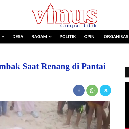
DESA
RAGAM
POLITIK
OPINI
ORGANISAS
mbak Saat Renang di Pantai