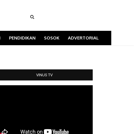
I
PENDIDIKAN
SOSOK
ADVERTORIAL
VINUS TV