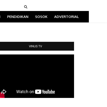
I
PENDIDIKAN
SOSOK
ADVERTORIAL
VINUS TV