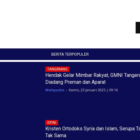
BERITA TERPOPULER
TANGERANG
Hendak Gelar Mimbar Rakyat, GMNI Tanger
Diadang Preman dan Aparat
Wahyudin
-
Kamis, 23 Januari 2025 | 09:16
OPINI
Kristen Ortodoks Syria dan Islam, Serupa T
Tak Sama