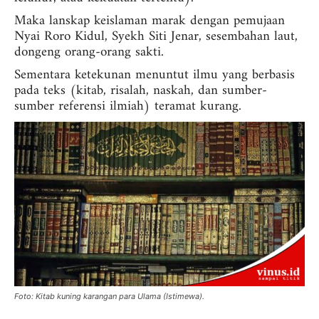
Maka lanskap keislaman marak dengan pemujaan
Nyai Roro Kidul, Syekh Siti Jenar, sesembahan laut,
dongeng orang-orang sakti.
Sementara ketekunan menuntut ilmu yang berbasis
pada teks (kitab, risalah, naskah, dan sumber-
sumber referensi ilmiah) teramat kurang.
Foto: Kitab kuning karangan para Ulama (Istimewa).