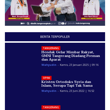
BERITA TERPOPULER
TANGERANG
Hendak Gelar Mimbar Rakyat,
GMNI Tangerang Diadang Preman
dan Aparat
Wahyudin
-
Kamis, 23 Januari 2025 | 09:16
OPINI
Kristen Ortodoks Syria dan
Islam, Serupa Tapi Tak Sama
Wahyudin
-
Kamis, 23 Juni 2022 | 16:52
TANGERANG