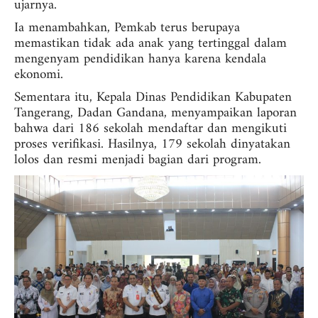
ujarnya.
Ia menambahkan, Pemkab terus berupaya
memastikan tidak ada anak yang tertinggal dalam
mengenyam pendidikan hanya karena kendala
ekonomi.
Sementara itu, Kepala Dinas Pendidikan Kabupaten
Tangerang, Dadan Gandana, menyampaikan laporan
bahwa dari 186 sekolah mendaftar dan mengikuti
proses verifikasi. Hasilnya, 179 sekolah dinyatakan
lolos dan resmi menjadi bagian dari program.