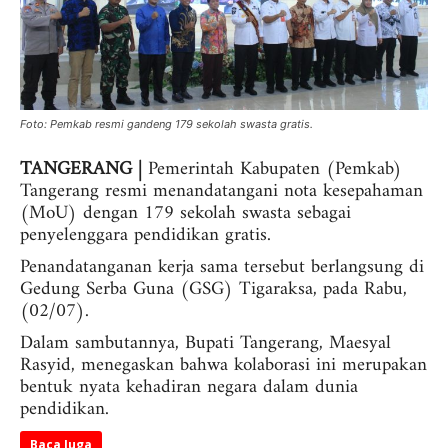
Foto: Pemkab resmi gandeng 179 sekolah swasta gratis.
TANGERANG |
Pemerintah Kabupaten (Pemkab)
Tangerang resmi menandatangani nota kesepahaman
(MoU) dengan 179 sekolah swasta sebagai
penyelenggara pendidikan gratis.
Penandatanganan kerja sama tersebut berlangsung di
Gedung Serba Guna (GSG) Tigaraksa, pada Rabu,
(02/07).
Dalam sambutannya, Bupati Tangerang, Maesyal
Rasyid, menegaskan bahwa kolaborasi ini merupakan
bentuk nyata kehadiran negara dalam dunia
pendidikan.
Baca Juga