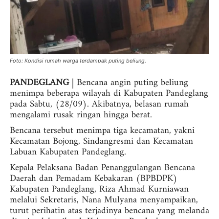
Foto: Kondisi rumah warga terdampak puting beliung.
PANDEGLANG
| Bencana angin puting beliung
menimpa beberapa wilayah di Kabupaten Pandeglang
pada Sabtu, (28/09). Akibatnya, belasan rumah
mengalami rusak ringan hingga berat.
Bencana tersebut menimpa tiga kecamatan, yakni
Kecamatan Bojong, Sindangresmi dan Kecamatan
Labuan Kabupaten Pandeglang.
Kepala Pelaksana Badan Penanggulangan Bencana
Daerah dan Pemadam Kebakaran (BPBDPK)
Kabupaten Pandeglang, Riza Ahmad Kurniawan
melalui Sekretaris, Nana Mulyana menyampaikan,
turut perihatin atas terjadinya bencana yang melanda