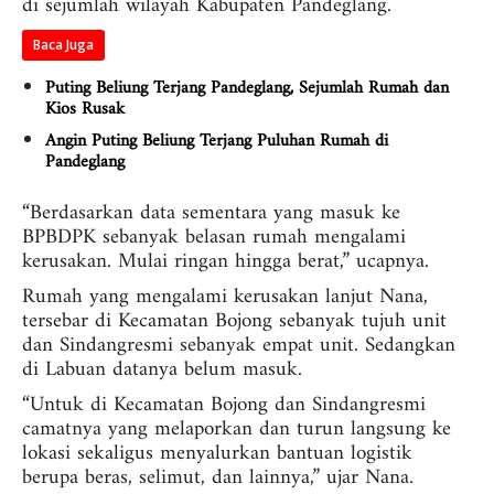
di sejumlah wilayah Kabupaten Pandeglang.
Baca Juga
Puting Beliung Terjang Pandeglang, Sejumlah Rumah dan
Kios Rusak
Angin Puting Beliung Terjang Puluhan Rumah di
Pandeglang
“Berdasarkan data sementara yang masuk ke
BPBDPK sebanyak belasan rumah mengalami
kerusakan. Mulai ringan hingga berat,” ucapnya.
Rumah yang mengalami kerusakan lanjut Nana,
tersebar di Kecamatan Bojong sebanyak tujuh unit
dan Sindangresmi sebanyak empat unit. Sedangkan
di Labuan datanya belum masuk.
“Untuk di Kecamatan Bojong dan Sindangresmi
camatnya yang melaporkan dan turun langsung ke
lokasi sekaligus menyalurkan bantuan logistik
berupa beras, selimut, dan lainnya,” ujar Nana.