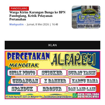
PANDEGLANG
Warga Kirim Karangan Bunga ke BPN
Pandeglang, Kritik Pelayanan
Pertanahan
Wahyudin
-
Jumat, 8 Mei 2026 | 16:48
IKLAN