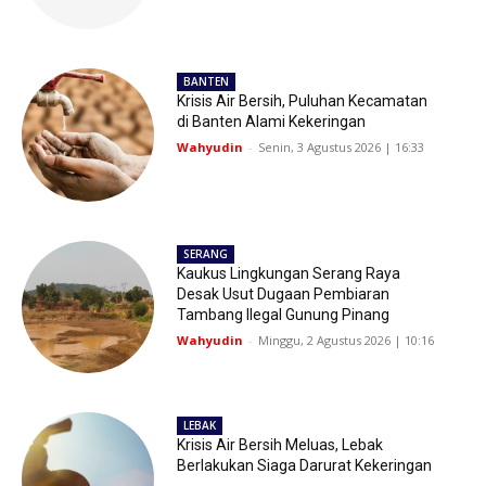
BANTEN
Krisis Air Bersih, Puluhan Kecamatan
di Banten Alami Kekeringan
Wahyudin
-
Senin, 3 Agustus 2026 | 16:33
SERANG
Kaukus Lingkungan Serang Raya
Desak Usut Dugaan Pembiaran
Tambang Ilegal Gunung Pinang
Wahyudin
-
Minggu, 2 Agustus 2026 | 10:16
LEBAK
Krisis Air Bersih Meluas, Lebak
Berlakukan Siaga Darurat Kekeringan