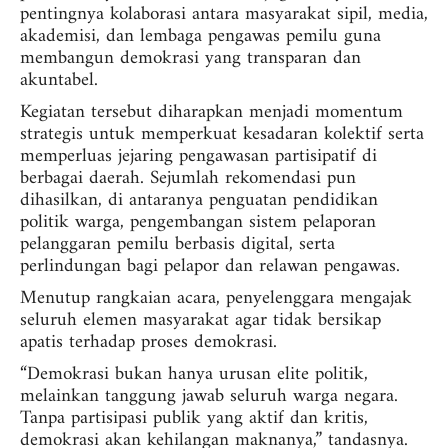
pentingnya kolaborasi antara masyarakat sipil, media,
akademisi, dan lembaga pengawas pemilu guna
membangun demokrasi yang transparan dan
akuntabel.
Kegiatan tersebut diharapkan menjadi momentum
strategis untuk memperkuat kesadaran kolektif serta
memperluas jejaring pengawasan partisipatif di
berbagai daerah. Sejumlah rekomendasi pun
dihasilkan, di antaranya penguatan pendidikan
politik warga, pengembangan sistem pelaporan
pelanggaran pemilu berbasis digital, serta
perlindungan bagi pelapor dan relawan pengawas.
Menutup rangkaian acara, penyelenggara mengajak
seluruh elemen masyarakat agar tidak bersikap
apatis terhadap proses demokrasi.
“Demokrasi bukan hanya urusan elite politik,
melainkan tanggung jawab seluruh warga negara.
Tanpa partisipasi publik yang aktif dan kritis,
demokrasi akan kehilangan maknanya,” tandasnya.