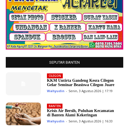
SEPUTAR BANTEN
CILEGON
KKM Untirta Gandeng Kesra Cilegon
Gelar Seminar Beasiswa Cilegon Juare
Wahyudin
-
Senin, 3 Agustus 2026 | 17:19
BANTEN
Krisis Air Bersih, Puluhan Kecamatan
di Banten Alami Kekeringan
Wahyudin
-
Senin, 3 Agustus 2026 | 16:33