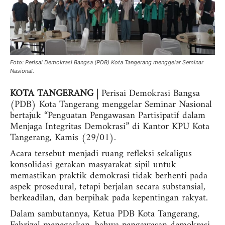
Foto: Perisai Demokrasi Bangsa (PDB) Kota Tangerang menggelar Seminar
Nasional.
KOTA TANGERANG |
Perisai Demokrasi Bangsa
(PDB) Kota Tangerang menggelar Seminar Nasional
bertajuk “Penguatan Pengawasan Partisipatif dalam
Menjaga Integritas Demokrasi” di Kantor KPU Kota
Tangerang, Kamis (29/01).
Acara tersebut menjadi ruang refleksi sekaligus
konsolidasi gerakan masyarakat sipil untuk
memastikan praktik demokrasi tidak berhenti pada
aspek prosedural, tetapi berjalan secara substansial,
berkeadilan, dan berpihak pada kepentingan rakyat.
Dalam sambutannya, Ketua PDB Kota Tangerang,