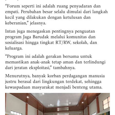
“Forum seperti ini adalah ruang penyadaran dan
empati. Perubahan besar selalu dimulai dari langkah
kecil yang dilakukan dengan ketulusan dan
keberanian,” jelasnya.
Intan juga menegaskan pentingnya penguatan
program Jaga Barudak melalui komunitas dan
sosialisasi hingga tingkat RT/RW, sekolah, dan
keluarga.
“Program ini adalah gerakan bersama untuk
memastikan anak-anak tetap aman dan terlindungi
dari jeratan eksploitasi,” tambahnya.
Menurutnya, banyak korban perdagangan manusia
justru berasal dari lingkungan terdekat, sehingga
kewaspadaan masyarakat menjadi benteng utama.