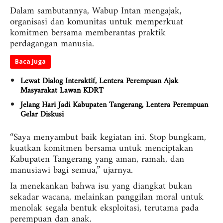
Dalam sambutannya, Wabup Intan mengajak,
organisasi dan komunitas untuk memperkuat
komitmen bersama memberantas praktik
perdagangan manusia.
Baca Juga
Lewat Dialog Interaktif, Lentera Perempuan Ajak
Masyarakat Lawan KDRT
Jelang Hari Jadi Kabupaten Tangerang, Lentera Perempuan
Gelar Diskusi
“Saya menyambut baik kegiatan ini. Stop bungkam,
kuatkan komitmen bersama untuk menciptakan
Kabupaten Tangerang yang aman, ramah, dan
manusiawi bagi semua,” ujarnya.
Ia menekankan bahwa isu yang diangkat bukan
sekadar wacana, melainkan panggilan moral untuk
menolak segala bentuk eksploitasi, terutama pada
perempuan dan anak.