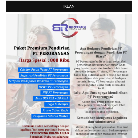
IKLAN