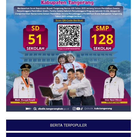
BERITA TERPOPULER