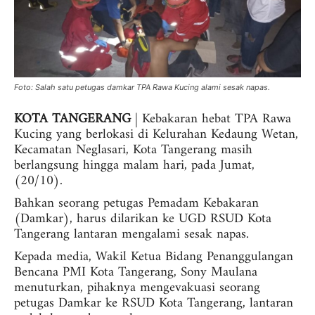
Foto: Salah satu petugas damkar TPA Rawa Kucing alami sesak napas.
KOTA TANGERANG
| Kebakaran hebat TPA Rawa
Kucing yang berlokasi di Kelurahan Kedaung Wetan,
Kecamatan Neglasari, Kota Tangerang masih
berlangsung hingga malam hari, pada Jumat,
(20/10).
Bahkan seorang petugas Pemadam Kebakaran
(Damkar), harus dilarikan ke UGD RSUD Kota
Tangerang lantaran mengalami sesak napas.
Kepada media, Wakil Ketua Bidang Penanggulangan
Bencana PMI Kota Tangerang, Sony Maulana
menuturkan, pihaknya mengevakuasi seorang
petugas Damkar ke RSUD Kota Tangerang, lantaran