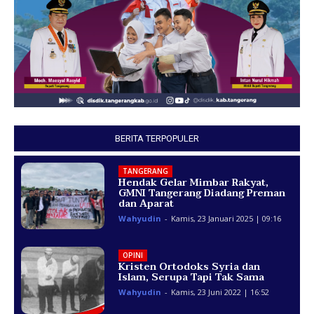
BERITA TERPOPULER
TANGERANG
Hendak Gelar Mimbar Rakyat,
GMNI Tangerang Diadang Preman
dan Aparat
Wahyudin
-
Kamis, 23 Januari 2025 | 09:16
OPINI
Kristen Ortodoks Syria dan
Islam, Serupa Tapi Tak Sama
Wahyudin
-
Kamis, 23 Juni 2022 | 16:52