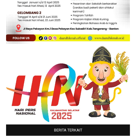
BERITA TERKAIT