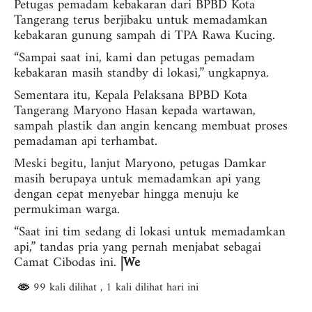
Petugas pemadam kebakaran dari BPBD Kota
Tangerang terus berjibaku untuk memadamkan
kebakaran gunung sampah di TPA Rawa Kucing.
“Sampai saat ini, kami dan petugas pemadam
kebakaran masih standby di lokasi,” ungkapnya.
Sementara itu, Kepala Pelaksana BPBD Kota
Tangerang Maryono Hasan kepada wartawan,
sampah plastik dan angin kencang membuat proses
pemadaman api terhambat.
Meski begitu, lanjut Maryono, petugas Damkar
masih berupaya untuk memadamkan api yang
dengan cepat menyebar hingga menuju ke
permukiman warga.
“Saat ini tim sedang di lokasi untuk memadamkan
api,” tandas pria yang pernah menjabat sebagai
Camat Cibodas ini.
|We
99 kali dilihat
, 1 kali dilihat hari ini