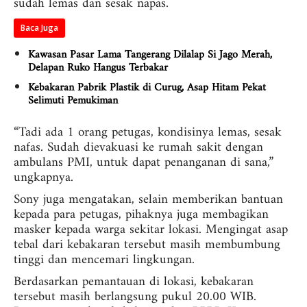
sudah lemas dan sesak napas.
Baca Juga
Kawasan Pasar Lama Tangerang Dilalap Si Jago Merah,
Delapan Ruko Hangus Terbakar
Kebakaran Pabrik Plastik di Curug, Asap Hitam Pekat
Selimuti Pemukiman
“Tadi ada 1 orang petugas, kondisinya lemas, sesak
nafas. Sudah dievakuasi ke rumah sakit dengan
ambulans PMI, untuk dapat penanganan di sana,”
ungkapnya.
Sony juga mengatakan, selain memberikan bantuan
kepada para petugas, pihaknya juga membagikan
masker kepada warga sekitar lokasi. Mengingat asap
tebal dari kebakaran tersebut masih membumbung
tinggi dan mencemari lingkungan.
Berdasarkan pemantauan di lokasi, kebakaran
tersebut masih berlangsung pukul 20.00 WIB.