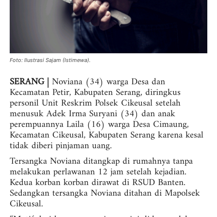
Foto: Ilustrasi Sajam (Istimewa).
SERANG |
Noviana (34) warga Desa dan
Kecamatan Petir, Kabupaten Serang, diringkus
personil Unit Reskrim Polsek Cikeusal setelah
menusuk Adek Irma Suryani (34) dan anak
perempuannya Laila (16) warga Desa Cimaung,
Kecamatan Cikeusal, Kabupaten Serang karena kesal
tidak diberi pinjaman uang.
Tersangka Noviana ditangkap di rumahnya tanpa
melakukan perlawanan 12 jam setelah kejadian.
Kedua korban korban dirawat di RSUD Banten.
Sedangkan tersangka Noviana ditahan di Mapolsek
Cikeusal.