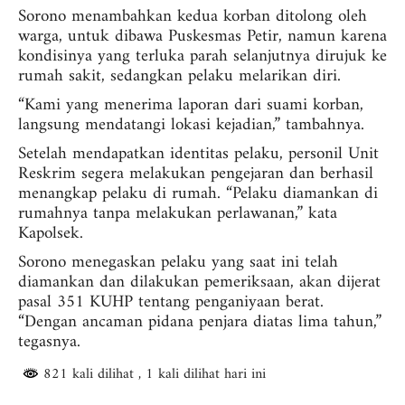
Sorono menambahkan kedua korban ditolong oleh
warga, untuk dibawa Puskesmas Petir, namun karena
kondisinya yang terluka parah selanjutnya dirujuk ke
rumah sakit, sedangkan pelaku melarikan diri.
“Kami yang menerima laporan dari suami korban,
langsung mendatangi lokasi kejadian,” tambahnya.
Setelah mendapatkan identitas pelaku, personil Unit
Reskrim segera melakukan pengejaran dan berhasil
menangkap pelaku di rumah. “Pelaku diamankan di
rumahnya tanpa melakukan perlawanan,” kata
Kapolsek.
Sorono menegaskan pelaku yang saat ini telah
diamankan dan dilakukan pemeriksaan, akan dijerat
pasal 351 KUHP tentang penganiyaan berat.
“Dengan ancaman pidana penjara diatas lima tahun,”
tegasnya.
821 kali dilihat
, 1 kali dilihat hari ini