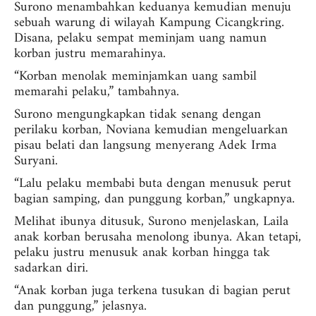
Surono menambahkan keduanya kemudian menuju
sebuah warung di wilayah Kampung Cicangkring.
Disana, pelaku sempat meminjam uang namun
korban justru memarahinya.
“Korban menolak meminjamkan uang sambil
memarahi pelaku,” tambahnya.
Surono mengungkapkan tidak senang dengan
perilaku korban, Noviana kemudian mengeluarkan
pisau belati dan langsung menyerang Adek Irma
Suryani.
“Lalu pelaku membabi buta dengan menusuk perut
bagian samping, dan punggung korban,” ungkapnya.
Melihat ibunya ditusuk, Surono menjelaskan, Laila
anak korban berusaha menolong ibunya. Akan tetapi,
pelaku justru menusuk anak korban hingga tak
sadarkan diri.
“Anak korban juga terkena tusukan di bagian perut
dan punggung,” jelasnya.