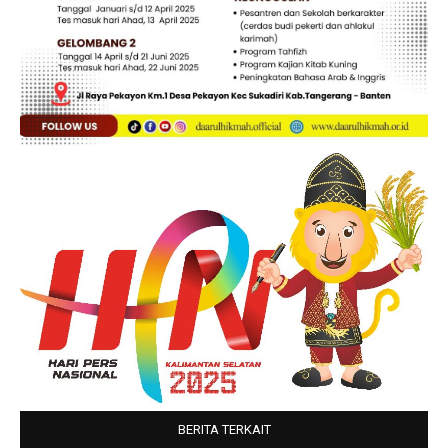
BERITA TERKAIT