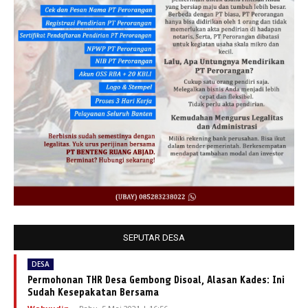
SEPUTAR DESA
DESA
Permohonan THR Desa Gembong Disoal, Alasan Kades: Ini
Sudah Kesepakatan Bersama