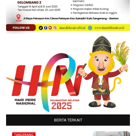
BERITA TERKAIT
TANGERANG