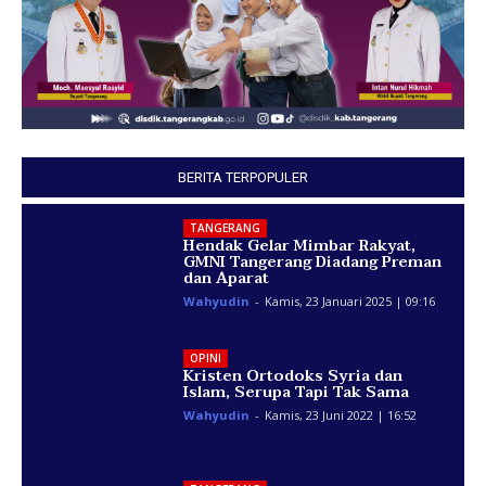
BERITA TERPOPULER
TANGERANG
Hendak Gelar Mimbar Rakyat,
GMNI Tangerang Diadang Preman
dan Aparat
Wahyudin
-
Kamis, 23 Januari 2025 | 09:16
OPINI
Kristen Ortodoks Syria dan
Islam, Serupa Tapi Tak Sama
Wahyudin
-
Kamis, 23 Juni 2022 | 16:52