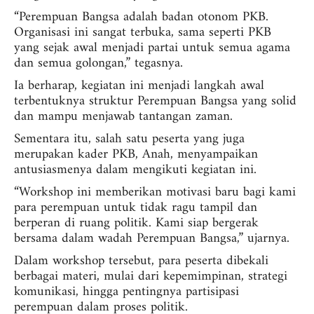
“Perempuan Bangsa adalah badan otonom PKB.
Organisasi ini sangat terbuka, sama seperti PKB
yang sejak awal menjadi partai untuk semua agama
dan semua golongan,” tegasnya.
Ia berharap, kegiatan ini menjadi langkah awal
terbentuknya struktur Perempuan Bangsa yang solid
dan mampu menjawab tantangan zaman.
Sementara itu, salah satu peserta yang juga
merupakan kader PKB, Anah, menyampaikan
antusiasmenya dalam mengikuti kegiatan ini.
“Workshop ini memberikan motivasi baru bagi kami
para perempuan untuk tidak ragu tampil dan
berperan di ruang politik. Kami siap bergerak
bersama dalam wadah Perempuan Bangsa,” ujarnya.
Dalam workshop tersebut, para peserta dibekali
berbagai materi, mulai dari kepemimpinan, strategi
komunikasi, hingga pentingnya partisipasi
perempuan dalam proses politik.