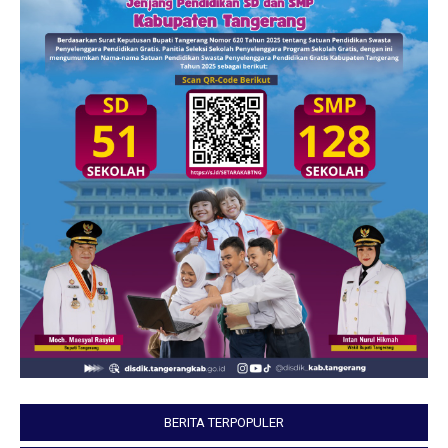
BERITA TERPOPULER