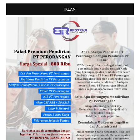
IKLAN