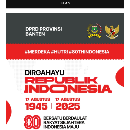
IKLAN