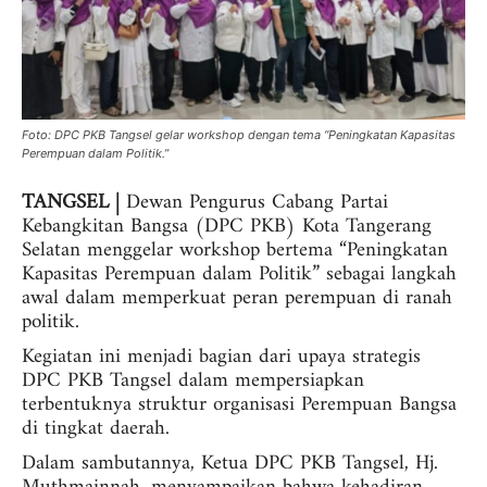
Foto: DPC PKB Tangsel gelar workshop dengan tema “Peningkatan Kapasitas
Perempuan dalam Politik.”
TANGSEL |
Dewan Pengurus Cabang Partai
Kebangkitan Bangsa (DPC PKB) Kota Tangerang
Selatan menggelar workshop bertema “Peningkatan
Kapasitas Perempuan dalam Politik” sebagai langkah
awal dalam memperkuat peran perempuan di ranah
politik.
Kegiatan ini menjadi bagian dari upaya strategis
DPC PKB Tangsel dalam mempersiapkan
terbentuknya struktur organisasi Perempuan Bangsa
di tingkat daerah.
Dalam sambutannya, Ketua DPC PKB Tangsel, Hj.