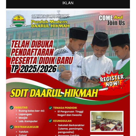
IKLAN