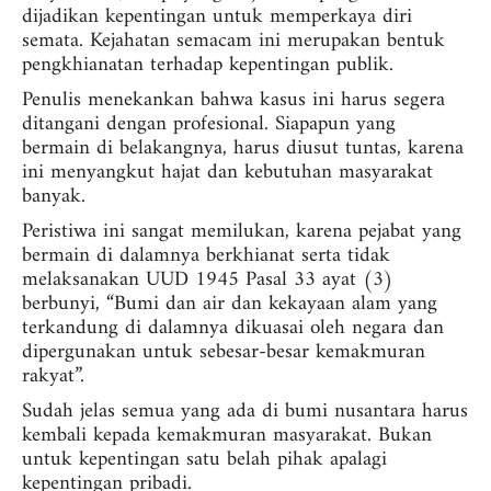
dijadikan kepentingan untuk memperkaya diri
semata. Kejahatan semacam ini merupakan bentuk
pengkhianatan terhadap kepentingan publik.
Penulis menekankan bahwa kasus ini harus segera
ditangani dengan profesional. Siapapun yang
bermain di belakangnya, harus diusut tuntas, karena
ini menyangkut hajat dan kebutuhan masyarakat
banyak.
Peristiwa ini sangat memilukan, karena pejabat yang
bermain di dalamnya berkhianat serta tidak
melaksanakan UUD 1945 Pasal 33 ayat (3)
berbunyi, “Bumi dan air dan kekayaan alam yang
terkandung di dalamnya dikuasai oleh negara dan
dipergunakan untuk sebesar-besar kemakmuran
rakyat”.
Sudah jelas semua yang ada di bumi nusantara harus
kembali kepada kemakmuran masyarakat. Bukan
untuk kepentingan satu belah pihak apalagi
kepentingan pribadi.