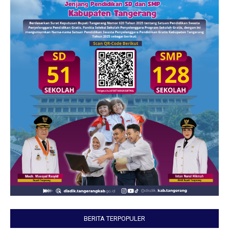
BERITA TERPOPULER