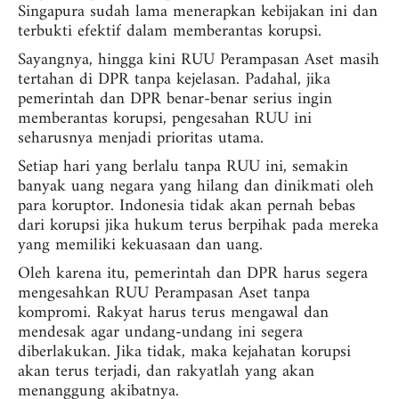
Singapura sudah lama menerapkan kebijakan ini dan
terbukti efektif dalam memberantas korupsi.
Sayangnya, hingga kini RUU Perampasan Aset masih
tertahan di DPR tanpa kejelasan. Padahal, jika
pemerintah dan DPR benar-benar serius ingin
memberantas korupsi, pengesahan RUU ini
seharusnya menjadi prioritas utama.
Setiap hari yang berlalu tanpa RUU ini, semakin
banyak uang negara yang hilang dan dinikmati oleh
para koruptor. Indonesia tidak akan pernah bebas
dari korupsi jika hukum terus berpihak pada mereka
yang memiliki kekuasaan dan uang.
Oleh karena itu, pemerintah dan DPR harus segera
mengesahkan RUU Perampasan Aset tanpa
kompromi. Rakyat harus terus mengawal dan
mendesak agar undang-undang ini segera
diberlakukan. Jika tidak, maka kejahatan korupsi
akan terus terjadi, dan rakyatlah yang akan
menanggung akibatnya.