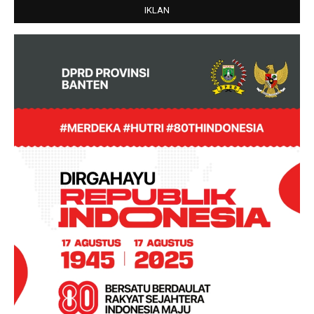
IKLAN