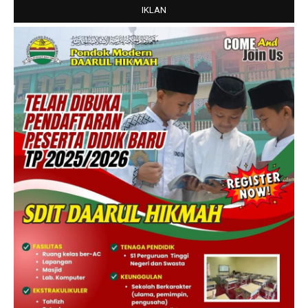
IKLAN