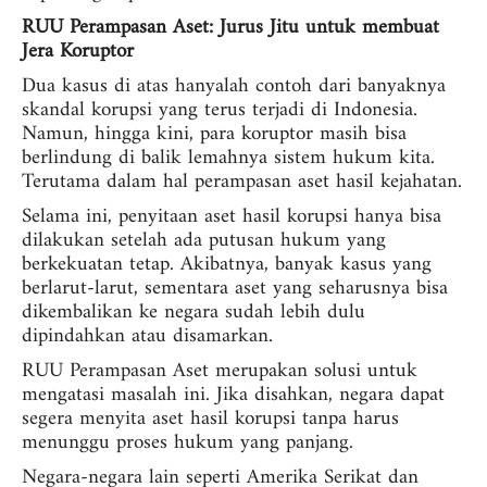
RUU Perampasan Aset: Jurus Jitu untuk membuat
Jera Koruptor
Dua kasus di atas hanyalah contoh dari banyaknya
skandal korupsi yang terus terjadi di Indonesia.
Namun, hingga kini, para koruptor masih bisa
berlindung di balik lemahnya sistem hukum kita.
Terutama dalam hal perampasan aset hasil kejahatan.
Selama ini, penyitaan aset hasil korupsi hanya bisa
dilakukan setelah ada putusan hukum yang
berkekuatan tetap. Akibatnya, banyak kasus yang
berlarut-larut, sementara aset yang seharusnya bisa
dikembalikan ke negara sudah lebih dulu
dipindahkan atau disamarkan.
RUU Perampasan Aset merupakan solusi untuk
mengatasi masalah ini. Jika disahkan, negara dapat
segera menyita aset hasil korupsi tanpa harus
menunggu proses hukum yang panjang.
Negara-negara lain seperti Amerika Serikat dan