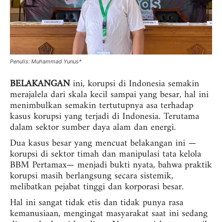
Penulis: Muhammad Yunus*
BELAKANGAN
ini, korupsi di Indonesia semakin
merajalela dari skala kecil sampai yang besar, hal ini
menimbulkan semakin tertutupnya asa terhadap
kasus korupsi yang terjadi di Indonesia. Terutama
dalam sektor sumber daya alam dan energi.
Dua kasus besar yang mencuat belakangan ini —
korupsi di sektor timah dan manipulasi tata kelola
BBM Pertamax— menjadi bukti nyata, bahwa praktik
korupsi masih berlangsung secara sistemik,
melibatkan pejabat tinggi dan korporasi besar.
Hal ini sangat tidak etis dan tidak punya rasa
kemanusiaan, mengingat masyarakat saat ini sedang