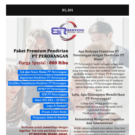
IKLAN