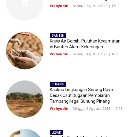
Wahyudin
-
Senin, 3 Agustus 2026 | 17:19
BANTEN
Krisis Air Bersih, Puluhan Kecamatan
di Banten Alami Kekeringan
Wahyudin
-
Senin, 3 Agustus 2026 | 16:33
SERANG
Kaukus Lingkungan Serang Raya
Desak Usut Dugaan Pembiaran
Tambang Ilegal Gunung Pinang
Wahyudin
-
Minggu, 2 Agustus 2026 | 10:16
LEBAK